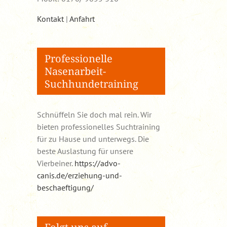
Kontakt
|
Anfahrt
Professionelle
Nasenarbeit-
Suchhundetraining
Schnüffeln Sie doch mal rein. Wir
bieten professionelles Suchtraining
für zu Hause und unterwegs. Die
beste Auslastung für unsere
Vierbeiner.
https://advo-
canis.de/erziehung-und-
beschaeftigung/