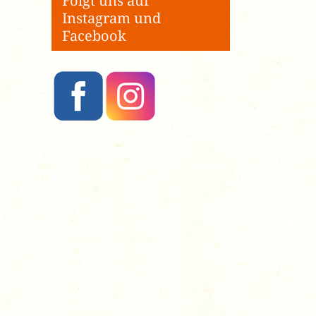
Folgt uns auf
Instagram und
Facebook