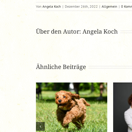
Von
Angela Koch
|
Dezember 26th, 2022
|
Allgemein
|
0 Kom
Über den Autor:
Angela Koch
Ähnliche Beiträge