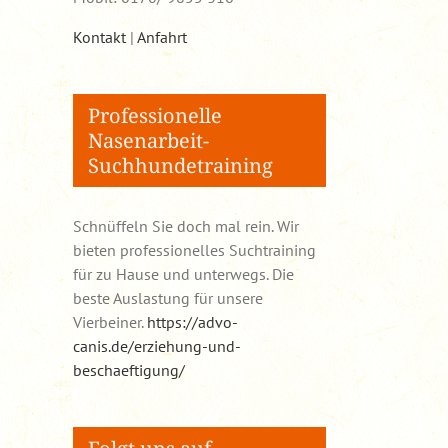
Kontakt
|
Anfahrt
Professionelle
Nasenarbeit-
Suchhundetraining
Schnüffeln Sie doch mal rein. Wir
bieten professionelles Suchtraining
für zu Hause und unterwegs. Die
beste Auslastung für unsere
Vierbeiner.
https://advo-
canis.de/erziehung-und-
beschaeftigung/