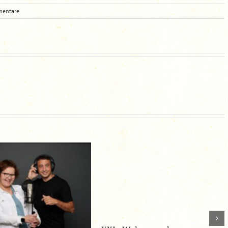
mentare