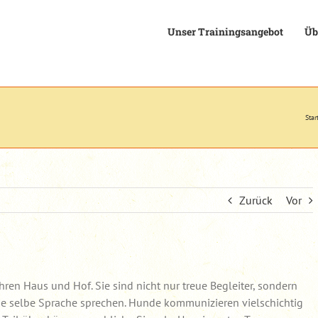
Unser Trainingsangebot
Üb
Star
Zurück
Vor
en Haus und Hof. Sie sind nicht nur treue Begleiter, sondern
die selbe Sprache sprechen. Hunde kommunizieren vielschichtig