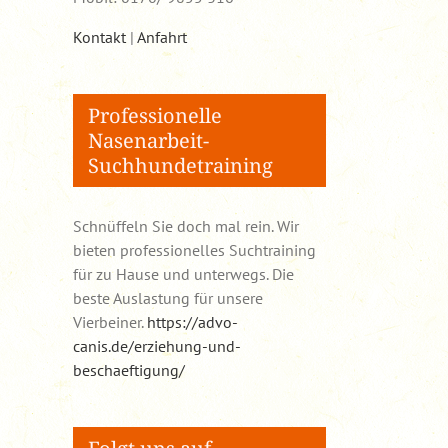
Kontakt
|
Anfahrt
Professionelle
Nasenarbeit-
Suchhundetraining
Schnüffeln Sie doch mal rein. Wir
bieten professionelles Suchtraining
für zu Hause und unterwegs. Die
beste Auslastung für unsere
Vierbeiner.
https://advo-
canis.de/erziehung-und-
beschaeftigung/