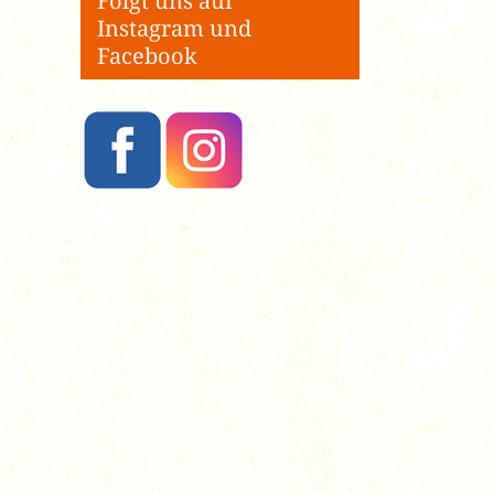
Folgt uns auf
Instagram und
Facebook