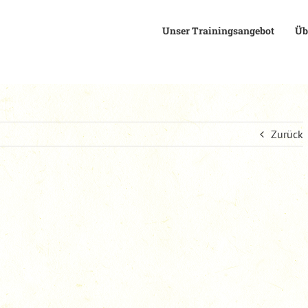
Unser Trainingsangebot
Üb
Zurück