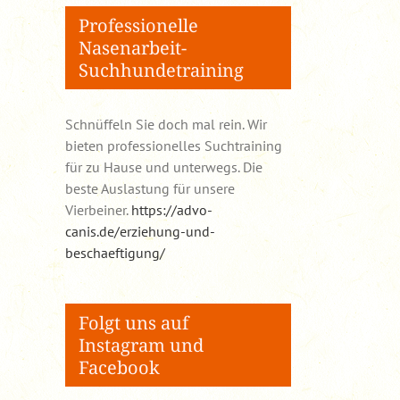
Professionelle
Nasenarbeit-
Suchhundetraining
Schnüffeln Sie doch mal rein. Wir
bieten professionelles Suchtraining
für zu Hause und unterwegs. Die
beste Auslastung für unsere
Vierbeiner.
https://advo-
canis.de/erziehung-und-
beschaeftigung/
Folgt uns auf
Instagram und
Facebook