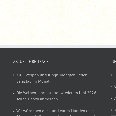
AKTUELLE BEITRÄGE
IN
XXL- Welpen und Junghundegassi jeden 1.
K
Samstag im Monat
Die Welpenbande startet wieder im Juni 2026-
D
schnell noch anmelden
I
Wir wünschen euch und euren Hunden eine