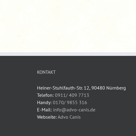
KONTAKT
Heiner-Stuhlfauth-Str. 12, 90480 Nürnberg
Telefon:
0911/ 409 7713
Handy:
0170/ 9855 316
E-Mail:
info@advo-canis.de
Webseite:
Advo Canis