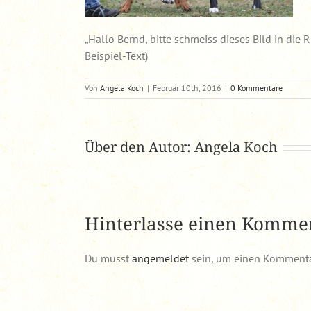
„Hallo Bernd, bitte schmeiss dieses Bild in die
Beispiel-Text)
Von
Angela Koch
|
Februar 10th, 2016
|
0 Kommentare
Über den Autor:
Angela Koch
Hinterlasse einen Komme
Du musst
angemeldet
sein, um einen Kommenta