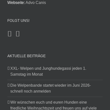
Webseite:
Advo Canis
FOLGT UNS!
AKTUELLE BEITRÄGE
XXL- Welpen und Junghundegassi jeden 1.
Samstag im Monat
Die Welpenbande startet wieder im Juni 2026-
schnell noch anmelden
Wir wünschen euch und euren Hunden eine
friedliche Weihnachtszeit und freuen uns auf viele