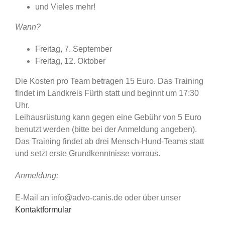
und Vieles mehr!
Wann?
Freitag, 7. September
Freitag, 12. Oktober
Die Kosten pro Team betragen 15 Euro. Das Training
findet im Landkreis Fürth statt und beginnt um 17:30
Uhr.
Leihausrüstung kann gegen eine Gebühr von 5 Euro
benutzt werden (bitte bei der Anmeldung angeben).
Das Training findet ab drei Mensch-Hund-Teams statt
und setzt erste Grundkenntnisse vorraus.
Anmeldung:
E-Mail an info@advo-canis.de oder über unser
Kontaktformular