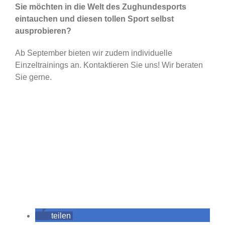
Sie möchten in die Welt des Zughundesports
eintauchen und diesen tollen Sport selbst
ausprobieren?
Ab September bieten wir zudem individuelle
Einzeltrainings an. Kontaktieren Sie uns! Wir beraten
Sie gerne.
teilen