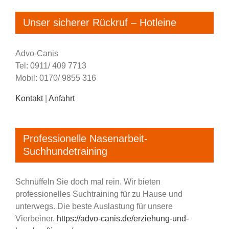
Unser sicherer Rückruf – Hotleine
Advo-Canis
Tel: 0911/ 409 7713
Mobil: 0170/ 9855 316
Kontakt
|
Anfahrt
Professionelle Nasenarbeit-
Suchhundetraining
Schnüffeln Sie doch mal rein. Wir bieten
professionelles Suchtraining für zu Hause und
unterwegs. Die beste Auslastung für unsere
Vierbeiner.
https://advo-canis.de/erziehung-und-