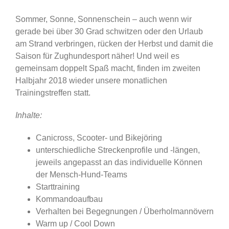
Sommer, Sonne, Sonnenschein – auch wenn wir
gerade bei über 30 Grad schwitzen oder den Urlaub
am Strand verbringen, rücken der Herbst und damit die
Saison für Zughundesport näher! Und weil es
gemeinsam doppelt Spaß macht, finden im zweiten
Halbjahr 2018 wieder unsere monatlichen
Trainingstreffen statt.
Inhalte:
Canicross, Scooter- und Bikejöring
unterschiedliche Streckenprofile und -längen,
jeweils angepasst an das individuelle Können
der Mensch-Hund-Teams
Starttraining
Kommandoaufbau
Verhalten bei Begegnungen / Überholmannövern
Warm up / Cool Down