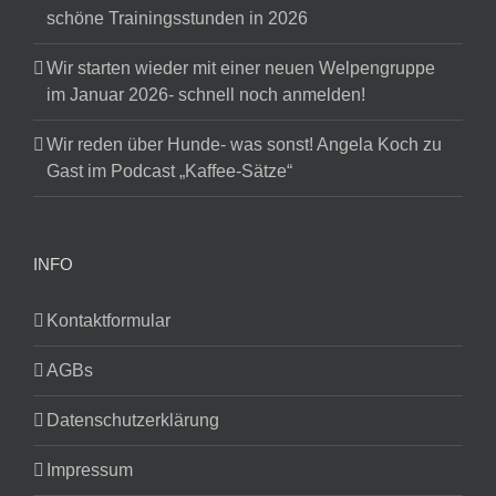
schöne Trainingsstunden in 2026
Wir starten wieder mit einer neuen Welpengruppe
im Januar 2026- schnell noch anmelden!
Wir reden über Hunde- was sonst! Angela Koch zu
Gast im Podcast „Kaffee-Sätze“
INFO
Kontaktformular
AGBs
Datenschutzerklärung
Impressum