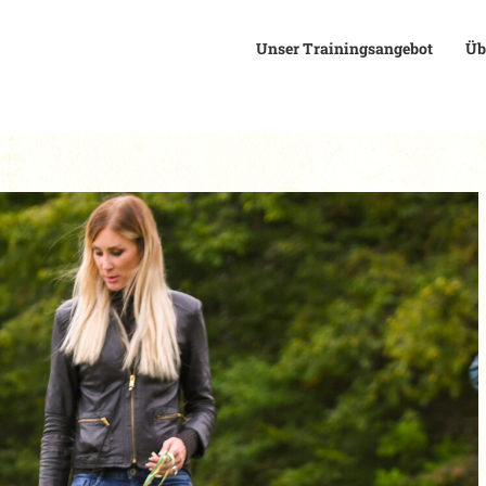
Unser Trainingsangebot
Üb