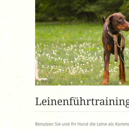
Leinenführtrainin
Benutzen Sie und Ihr Hund die Leine als Kommun