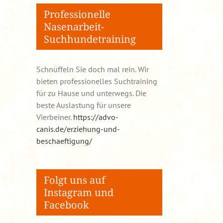
Professionelle
Nasenarbeit-
Suchhundetraining
Schnüffeln Sie doch mal rein. Wir
bieten professionelles Suchtraining
für zu Hause und unterwegs. Die
beste Auslastung für unsere
Vierbeiner.
https://advo-
canis.de/erziehung-und-
beschaeftigung/
Folgt uns auf
Instagram und
Facebook