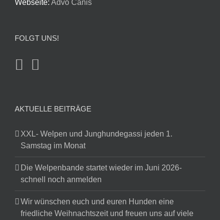
Webseite:
Advo Canis
FOLGT UNS!
AKTUELLE BEITRÄGE
XXL- Welpen und Junghundegassi jeden 1.
Samstag im Monat
Die Welpenbande startet wieder im Juni 2026-
schnell noch anmelden
Wir wünschen euch und euren Hunden eine
friedliche Weihnachtszeit und freuen uns auf viele