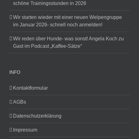
schöne Trainingsstunden in 2026
Wir starten wieder mit einer neuen Welpengruppe
im Januar 2026- schnell noch anmelden!
Wir reden über Hunde- was sonst! Angela Koch zu
Gast im Podcast „Kaffee-Sätze“
INFO
Kontaktformular
AGBs
Datenschutzerklärung
Impressum