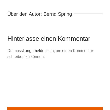
Über den Autor:
Bernd Spring
Hinterlasse einen Kommentar
Du musst
angemeldet
sein, um einen Kommentar
schreiben zu können.