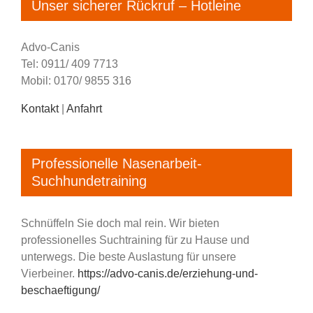
Unser sicherer Rückruf – Hotleine
Advo-Canis
Tel: 0911/ 409 7713
Mobil: 0170/ 9855 316
Kontakt
|
Anfahrt
Professionelle Nasenarbeit-
Suchhundetraining
Schnüffeln Sie doch mal rein. Wir bieten
professionelles Suchtraining für zu Hause und
unterwegs. Die beste Auslastung für unsere
Vierbeiner.
https://advo-canis.de/erziehung-und-
beschaeftigung/