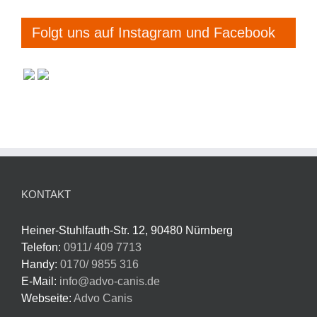
Folgt uns auf Instagram und Facebook
KONTAKT
Heiner-Stuhlfauth-Str. 12, 90480 Nürnberg
Telefon:
0911/ 409 7713
Handy:
0170/ 9855 316
E-Mail:
info@advo-canis.de
Webseite:
Advo Canis