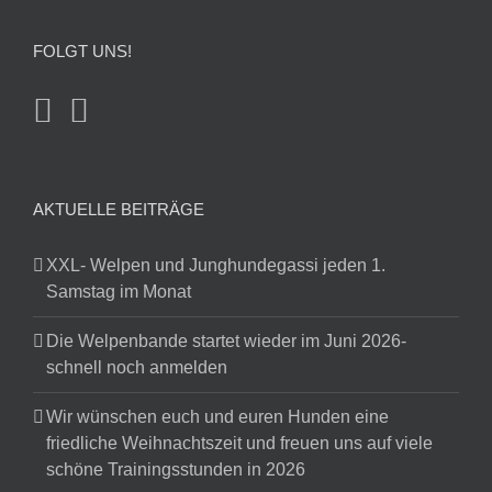
FOLGT UNS!
AKTUELLE BEITRÄGE
XXL- Welpen und Junghundegassi jeden 1.
Samstag im Monat
Die Welpenbande startet wieder im Juni 2026-
schnell noch anmelden
Wir wünschen euch und euren Hunden eine
friedliche Weihnachtszeit und freuen uns auf viele
schöne Trainingsstunden in 2026