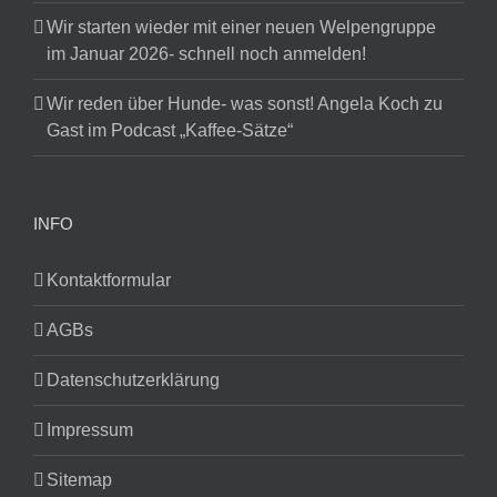
Wir starten wieder mit einer neuen Welpengruppe
im Januar 2026- schnell noch anmelden!
Wir reden über Hunde- was sonst! Angela Koch zu
Gast im Podcast „Kaffee-Sätze“
INFO
Kontaktformular
AGBs
Datenschutzerklärung
Impressum
Sitemap