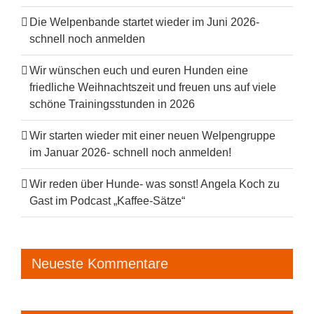
Die Welpenbande startet wieder im Juni 2026-
schnell noch anmelden
Wir wünschen euch und euren Hunden eine
friedliche Weihnachtszeit und freuen uns auf viele
schöne Trainingsstunden in 2026
Wir starten wieder mit einer neuen Welpengruppe
im Januar 2026- schnell noch anmelden!
Wir reden über Hunde- was sonst! Angela Koch zu
Gast im Podcast „Kaffee-Sätze“
Neueste Kommentare