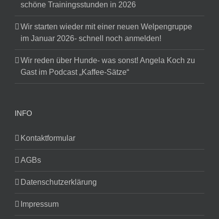
schöne Trainingsstunden in 2026
Wir starten wieder mit einer neuen Welpengruppe
im Januar 2026- schnell noch anmelden!
Wir reden über Hunde- was sonst! Angela Koch zu
Gast im Podcast „Kaffee-Sätze“
INFO
Kontaktformular
AGBs
Datenschutzerklärung
Impressum