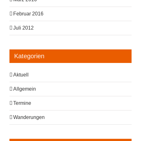
Februar 2016
Juli 2012
Kategorien
Aktuell
Allgemein
Termine
Wanderungen