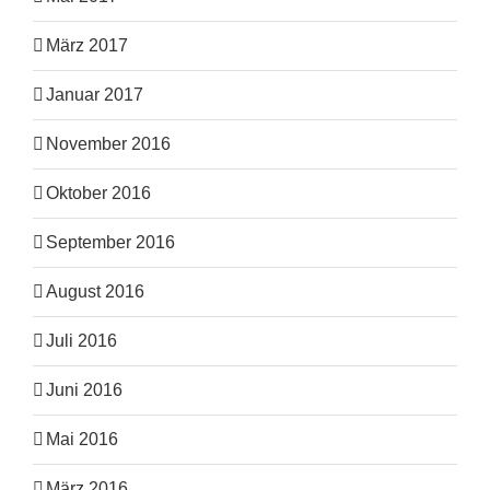
März 2017
Januar 2017
November 2016
Oktober 2016
September 2016
August 2016
Juli 2016
Juni 2016
Mai 2016
März 2016