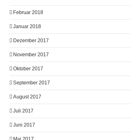
Februar 2018
Januar 2018
Dezember 2017
November 2017
Oktober 2017
September 2017
August 2017
Juli 2017
Juni 2017
Mai 2017