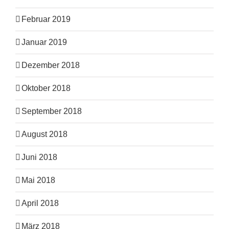
Februar 2019
Januar 2019
Dezember 2018
Oktober 2018
September 2018
August 2018
Juni 2018
Mai 2018
April 2018
März 2018