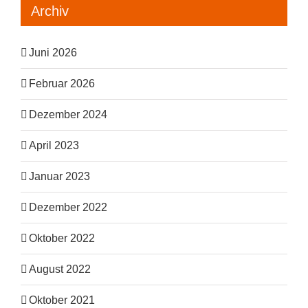
Archiv
Juni 2026
Februar 2026
Dezember 2024
April 2023
Januar 2023
Dezember 2022
Oktober 2022
August 2022
Oktober 2021