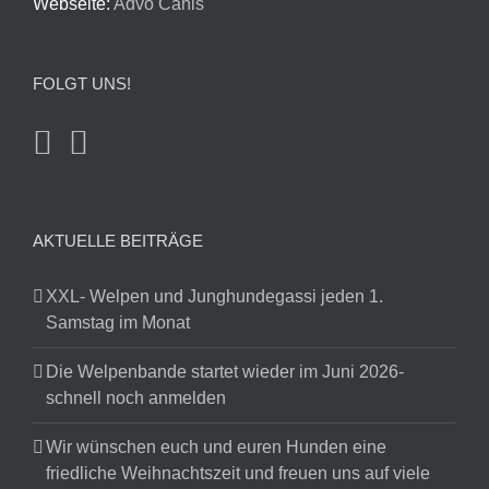
Webseite:
Advo Canis
FOLGT UNS!
AKTUELLE BEITRÄGE
XXL- Welpen und Junghundegassi jeden 1.
Samstag im Monat
Die Welpenbande startet wieder im Juni 2026-
schnell noch anmelden
Wir wünschen euch und euren Hunden eine
friedliche Weihnachtszeit und freuen uns auf viele