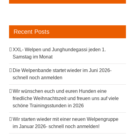
Recent Posts
XXL- Welpen und Junghundegassi jeden 1.
Samstag im Monat
Die Welpenbande startet wieder im Juni 2026-
schnell noch anmelden
Wir wünschen euch und euren Hunden eine
friedliche Weihnachtszeit und freuen uns auf viele
schöne Trainingsstunden in 2026
Wir starten wieder mit einer neuen Welpengruppe
im Januar 2026- schnell noch anmelden!