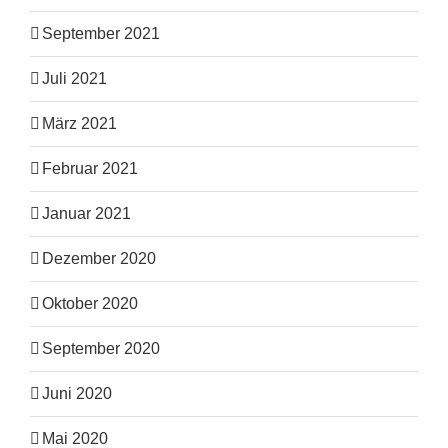
September 2021
Juli 2021
März 2021
Februar 2021
Januar 2021
Dezember 2020
Oktober 2020
September 2020
Juni 2020
Mai 2020