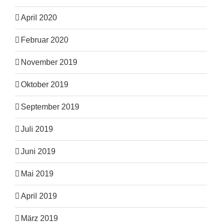
April 2020
Februar 2020
November 2019
Oktober 2019
September 2019
Juli 2019
Juni 2019
Mai 2019
April 2019
März 2019