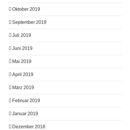
Oktober 2019
September 2019
Juli 2019
Juni 2019
Mai 2019
April 2019
März 2019
Februar 2019
Januar 2019
Dezember 2018