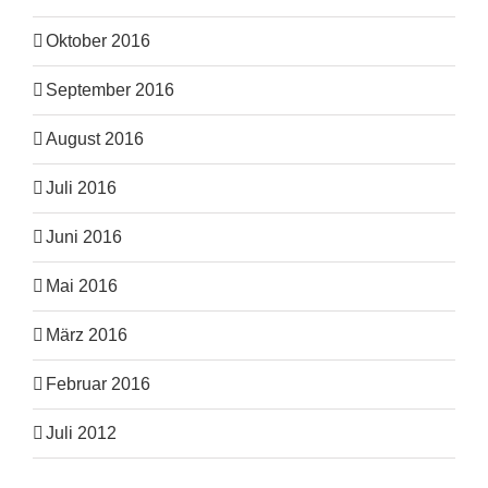
Oktober 2016
September 2016
August 2016
Juli 2016
Juni 2016
Mai 2016
März 2016
Februar 2016
Juli 2012