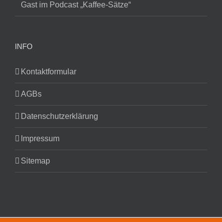
Gast im Podcast „Kaffee-Sätze“
INFO
Kontaktformular
AGBs
Datenschutzerklärung
Impressum
Sitemap