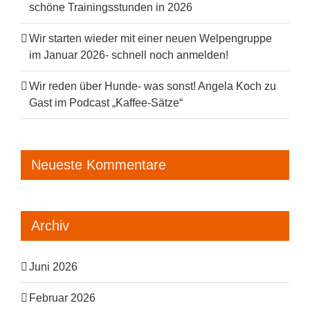
schöne Trainingsstunden in 2026
Wir starten wieder mit einer neuen Welpengruppe
im Januar 2026- schnell noch anmelden!
Wir reden über Hunde- was sonst! Angela Koch zu
Gast im Podcast „Kaffee-Sätze“
Neueste Kommentare
Archiv
Juni 2026
Februar 2026