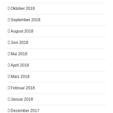
Oktober 2018
September 2018
August 2018
Juni 2018
Mai 2018
April 2018
März 2018
Februar 2018
Januar 2018
Dezember 2017