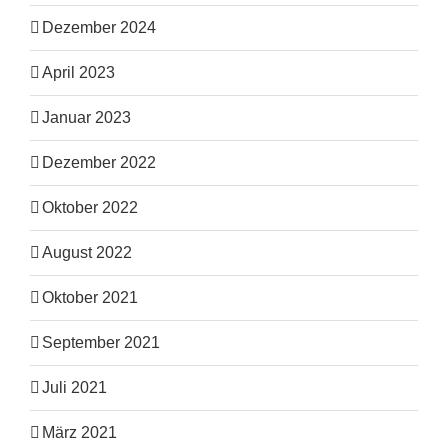
Dezember 2024
April 2023
Januar 2023
Dezember 2022
Oktober 2022
August 2022
Oktober 2021
September 2021
Juli 2021
März 2021