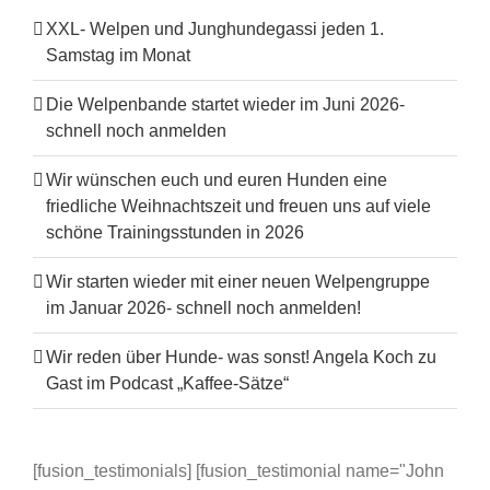
XXL- Welpen und Junghundegassi jeden 1.
Samstag im Monat
Die Welpenbande startet wieder im Juni 2026-
schnell noch anmelden
Wir wünschen euch und euren Hunden eine
friedliche Weihnachtszeit und freuen uns auf viele
schöne Trainingsstunden in 2026
Wir starten wieder mit einer neuen Welpengruppe
im Januar 2026- schnell noch anmelden!
Wir reden über Hunde- was sonst! Angela Koch zu
Gast im Podcast „Kaffee-Sätze“
[fusion_testimonials] [fusion_testimonial name="John