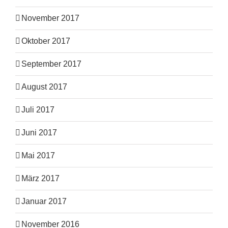
November 2017
Oktober 2017
September 2017
August 2017
Juli 2017
Juni 2017
Mai 2017
März 2017
Januar 2017
November 2016