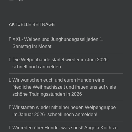
AKTUELLE BEITRÄGE
XXL- Welpen und Junghundegassi jeden 1.
Samstag im Monat
Die Welpenbande startet wieder im Juni 2026-
schnell noch anmelden
Wir wünschen euch und euren Hunden eine
friedliche Weihnachtszeit und freuen uns auf viele
schöne Trainingsstunden in 2026
Wir starten wieder mit einer neuen Welpengruppe
im Januar 2026- schnell noch anmelden!
Wir reden über Hunde- was sonst! Angela Koch zu