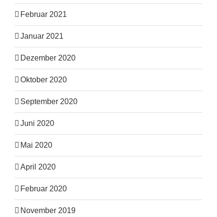
Februar 2021
Januar 2021
Dezember 2020
Oktober 2020
September 2020
Juni 2020
Mai 2020
April 2020
Februar 2020
November 2019