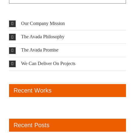
Our Company Mission
The Avada Philosophy
The Avada Promise
We Can Deliver On Projects
Recent Works
Recent Posts