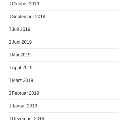
Oktober 2019
September 2019
Juli 2019
Juni 2019
Mai 2019
April 2019
März 2019
Februar 2019
Januar 2019
Dezember 2018