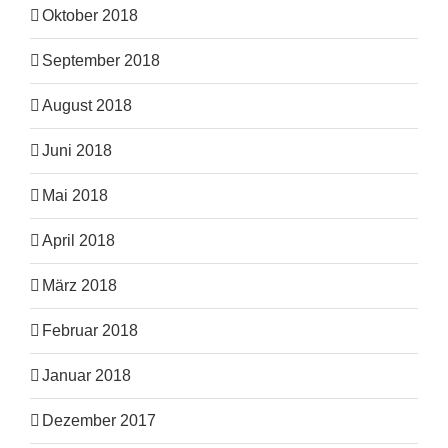
Oktober 2018
September 2018
August 2018
Juni 2018
Mai 2018
April 2018
März 2018
Februar 2018
Januar 2018
Dezember 2017