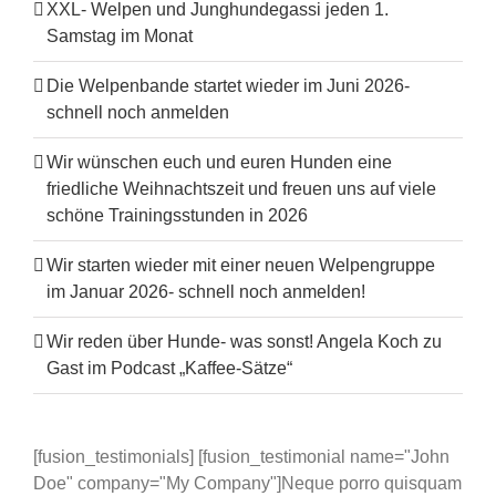
XXL- Welpen und Junghundegassi jeden 1.
Samstag im Monat
Die Welpenbande startet wieder im Juni 2026-
schnell noch anmelden
Wir wünschen euch und euren Hunden eine
friedliche Weihnachtszeit und freuen uns auf viele
schöne Trainingsstunden in 2026
Wir starten wieder mit einer neuen Welpengruppe
im Januar 2026- schnell noch anmelden!
Wir reden über Hunde- was sonst! Angela Koch zu
Gast im Podcast „Kaffee-Sätze“
[fusion_testimonials] [fusion_testimonial name="John
Doe" company="My Company"]Neque porro quisquam