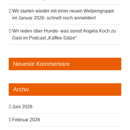
Wir starten wieder mit einer neuen Welpengruppe
im Januar 2026- schnell noch anmelden!
Wir reden über Hunde- was sonst! Angela Koch zu
Gast im Podcast „Kaffee-Sätze“
Neueste Kommentare
Archiv
Juni 2026
Februar 2026