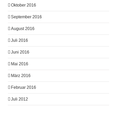
Oktober 2016
September 2016
August 2016
Juli 2016
Juni 2016
Mai 2016
März 2016
Februar 2016
Juli 2012