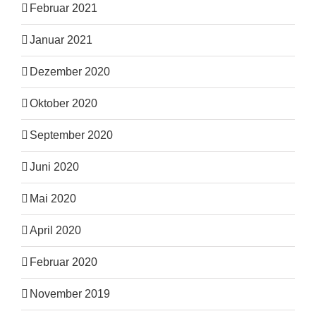
Februar 2021
Januar 2021
Dezember 2020
Oktober 2020
September 2020
Juni 2020
Mai 2020
April 2020
Februar 2020
November 2019