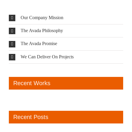
Our Company Mission
The Avada Philosophy
The Avada Promise
We Can Deliver On Projects
Recent Works
Recent Posts