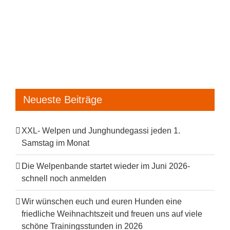
Neueste Beiträge
XXL- Welpen und Junghundegassi jeden 1.
Samstag im Monat
Die Welpenbande startet wieder im Juni 2026-
schnell noch anmelden
Wir wünschen euch und euren Hunden eine
friedliche Weihnachtszeit und freuen uns auf viele
schöne Trainingsstunden in 2026