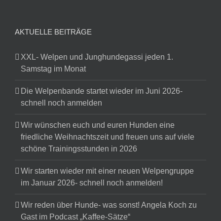
AKTUELLE BEITRÄGE
XXL- Welpen und Junghundegassi jeden 1.
Samstag im Monat
Die Welpenbande startet wieder im Juni 2026-
schnell noch anmelden
Wir wünschen euch und euren Hunden eine
friedliche Weihnachtszeit und freuen uns auf viele
schöne Trainingsstunden in 2026
Wir starten wieder mit einer neuen Welpengruppe
im Januar 2026- schnell noch anmelden!
Wir reden über Hunde- was sonst! Angela Koch zu
Gast im Podcast „Kaffee-Sätze“