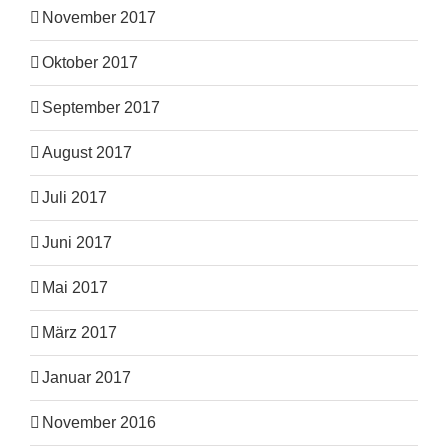
November 2017
Oktober 2017
September 2017
August 2017
Juli 2017
Juni 2017
Mai 2017
März 2017
Januar 2017
November 2016