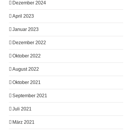
Dezember 2024
April 2023
Januar 2023
Dezember 2022
Oktober 2022
August 2022
Oktober 2021
September 2021
Juli 2021
März 2021