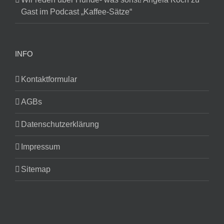
Gast im Podcast „Kaffee-Sätze“
INFO
Kontaktformular
AGBs
Datenschutzerklärung
Impressum
Sitemap