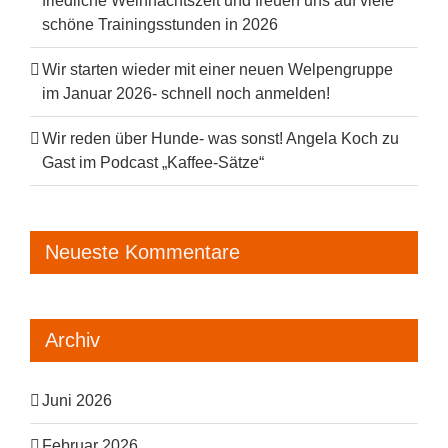
friedliche Weihnachtszeit und freuen uns auf viele
schöne Trainingsstunden in 2026
Wir starten wieder mit einer neuen Welpengruppe
im Januar 2026- schnell noch anmelden!
Wir reden über Hunde- was sonst! Angela Koch zu
Gast im Podcast „Kaffee-Sätze“
Neueste Kommentare
Archiv
Juni 2026
Februar 2026