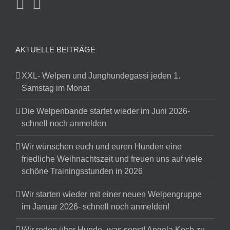
AKTUELLE BEITRÄGE
XXL- Welpen und Junghundegassi jeden 1.
Samstag im Monat
Die Welpenbande startet wieder im Juni 2026-
schnell noch anmelden
Wir wünschen euch und euren Hunden eine
friedliche Weihnachtszeit und freuen uns auf viele
schöne Trainingsstunden in 2026
Wir starten wieder mit einer neuen Welpengruppe
im Januar 2026- schnell noch anmelden!
Wir reden über Hunde- was sonst! Angela Koch zu