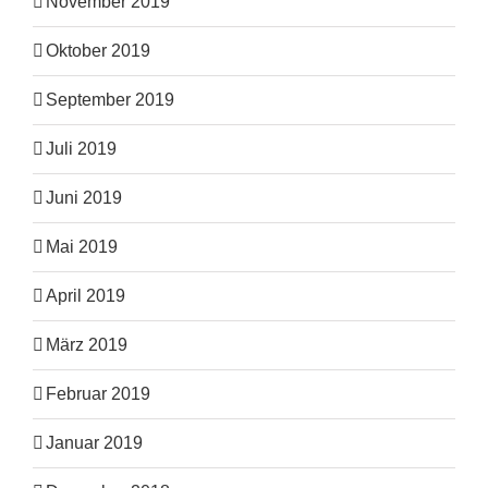
November 2019
Oktober 2019
September 2019
Juli 2019
Juni 2019
Mai 2019
April 2019
März 2019
Februar 2019
Januar 2019