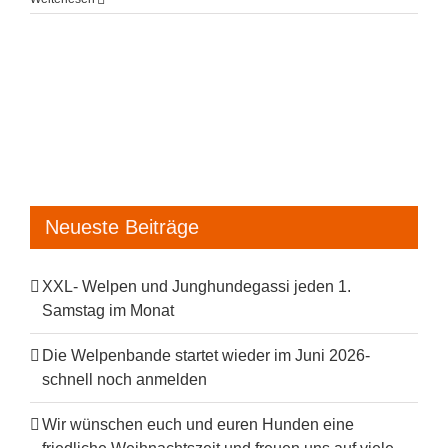
Neueste Beiträge
XXL- Welpen und Junghundegassi jeden 1.
Samstag im Monat
Die Welpenbande startet wieder im Juni 2026-
schnell noch anmelden
Wir wünschen euch und euren Hunden eine