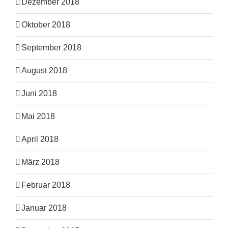
Dezember 2018
Oktober 2018
September 2018
August 2018
Juni 2018
Mai 2018
April 2018
März 2018
Februar 2018
Januar 2018