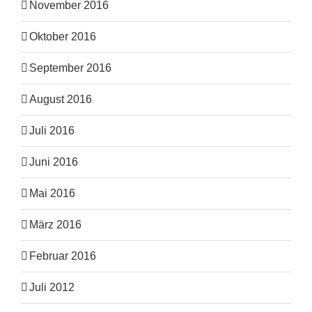
November 2016
Oktober 2016
September 2016
August 2016
Juli 2016
Juni 2016
Mai 2016
März 2016
Februar 2016
Juli 2012