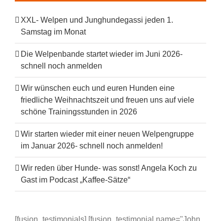
XXL- Welpen und Junghundegassi jeden 1.
Samstag im Monat
Die Welpenbande startet wieder im Juni 2026-
schnell noch anmelden
Wir wünschen euch und euren Hunden eine
friedliche Weihnachtszeit und freuen uns auf viele
schöne Trainingsstunden in 2026
Wir starten wieder mit einer neuen Welpengruppe
im Januar 2026- schnell noch anmelden!
Wir reden über Hunde- was sonst! Angela Koch zu
Gast im Podcast „Kaffee-Sätze“
[fusion_testimonials] [fusion_testimonial name="John