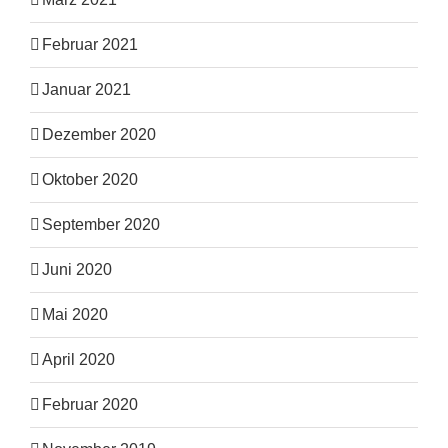
Februar 2021
Januar 2021
Dezember 2020
Oktober 2020
September 2020
Juni 2020
Mai 2020
April 2020
Februar 2020