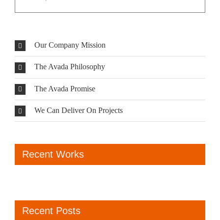
Our Company Mission
The Avada Philosophy
The Avada Promise
We Can Deliver On Projects
Recent Works
Recent Posts