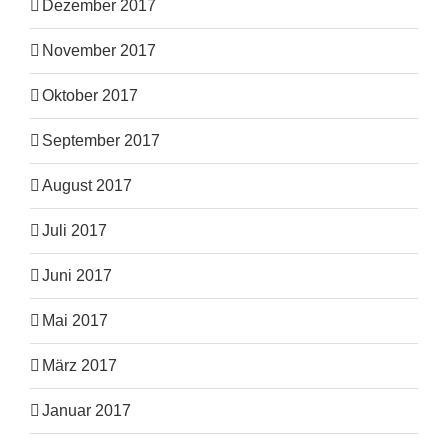
Dezember 2017
November 2017
Oktober 2017
September 2017
August 2017
Juli 2017
Juni 2017
Mai 2017
März 2017
Januar 2017