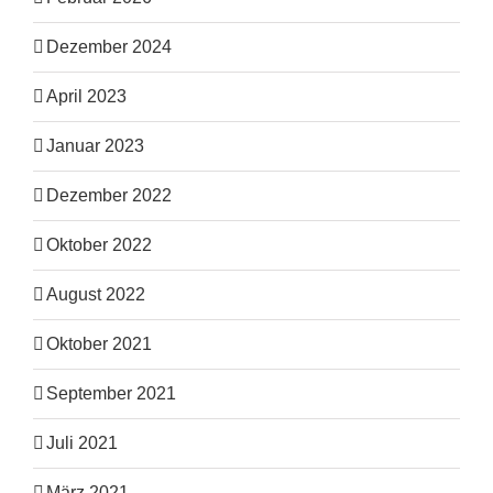
Dezember 2024
April 2023
Januar 2023
Dezember 2022
Oktober 2022
August 2022
Oktober 2021
September 2021
Juli 2021
März 2021