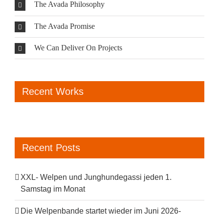
The Avada Philosophy
The Avada Promise
We Can Deliver On Projects
Recent Works
Recent Posts
XXL- Welpen und Junghundegassi jeden 1.
Samstag im Monat
Die Welpenbande startet wieder im Juni 2026-