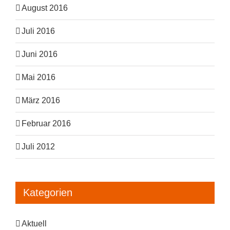
August 2016
Juli 2016
Juni 2016
Mai 2016
März 2016
Februar 2016
Juli 2012
Kategorien
Aktuell