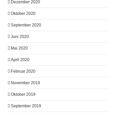
Dezember 2020
Oktober 2020
September 2020
Juni 2020
Mai 2020
April 2020
Februar 2020
November 2019
Oktober 2019
September 2019