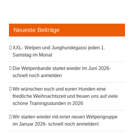
Neueste Beiträge
XXL- Welpen und Junghundegassi jeden 1.
Samstag im Monat
Die Welpenbande startet wieder im Juni 2026-
schnell noch anmelden
Wir wünschen euch und euren Hunden eine
friedliche Weihnachtszeit und freuen uns auf viele
schöne Trainingsstunden in 2026
Wir starten wieder mit einer neuen Welpengruppe
im Januar 2026- schnell noch anmelden!