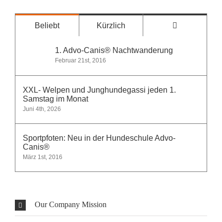
Kommentare
Beliebt
Kürzlich
1. Advo-Canis® Nachtwanderung
Februar 21st, 2016
XXL- Welpen und Junghundegassi jeden 1.
Samstag im Monat
Juni 4th, 2026
Sportpfoten: Neu in der Hundeschule Advo-
Canis®
März 1st, 2016
Our Company Mission