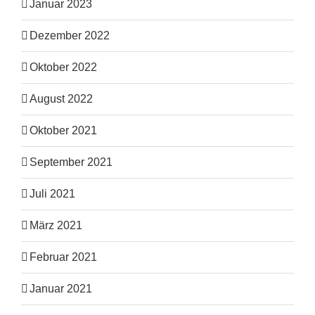
Januar 2023
Dezember 2022
Oktober 2022
August 2022
Oktober 2021
September 2021
Juli 2021
März 2021
Februar 2021
Januar 2021