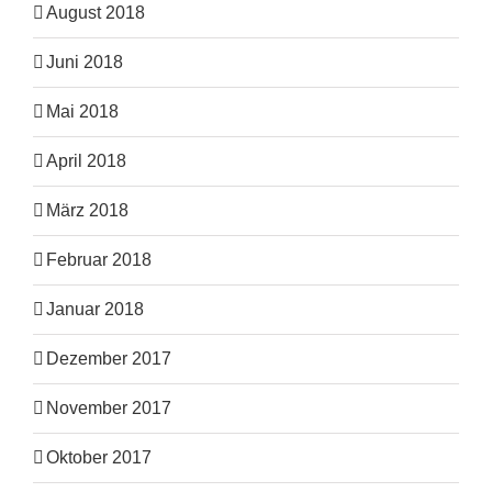
August 2018
Juni 2018
Mai 2018
April 2018
März 2018
Februar 2018
Januar 2018
Dezember 2017
November 2017
Oktober 2017