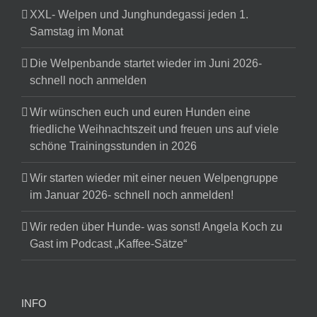
XXL- Welpen und Junghundegassi jeden 1.
Samstag im Monat
Die Welpenbande startet wieder im Juni 2026-
schnell noch anmelden
Wir wünschen euch und euren Hunden eine
friedliche Weihnachtszeit und freuen uns auf viele
schöne Trainingsstunden in 2026
Wir starten wieder mit einer neuen Welpengruppe
im Januar 2026- schnell noch anmelden!
Wir reden über Hunde- was sonst! Angela Koch zu
Gast im Podcast „Kaffee-Sätze“
INFO