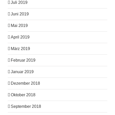
Juli 2019
Juni 2019
Mai 2019
April 2019
März 2019
Februar 2019
Januar 2019
Dezember 2018
Oktober 2018
September 2018