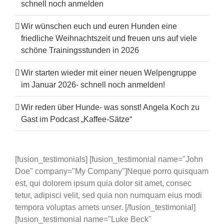
schnell noch anmelden
Wir wünschen euch und euren Hunden eine
friedliche Weihnachtszeit und freuen uns auf viele
schöne Trainingsstunden in 2026
Wir starten wieder mit einer neuen Welpengruppe
im Januar 2026- schnell noch anmelden!
Wir reden über Hunde- was sonst! Angela Koch zu
Gast im Podcast „Kaffee-Sätze“
[fusion_testimonials] [fusion_testimonial name="John
Doe" company="My Company"]Neque porro quisquam
est, qui dolorem ipsum quia dolor sit amet, consec
tetur, adipisci velit, sed quia non numquam eius modi
tempora voluptas amets unser. [/fusion_testimonial]
[fusion_testimonial name="Luke Beck"