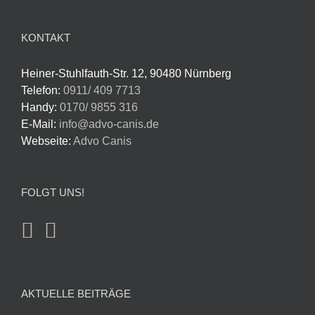
KONTAKT
Heiner-Stuhlfauth-Str. 12, 90480 Nürnberg
Telefon:
0911/ 409 7713
Handy:
0170/ 9855 316
E-Mail:
info@advo-canis.de
Webseite:
Advo Canis
FOLGT UNS!
AKTUELLE BEITRÄGE