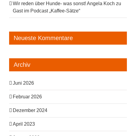
Wir reden über Hunde- was sonst! Angela Koch zu
Gast im Podcast „Kaffee-Sätze“
Neueste Kommentare
Archiv
Juni 2026
Februar 2026
Dezember 2024
April 2023