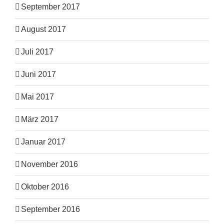
September 2017
August 2017
Juli 2017
Juni 2017
Mai 2017
März 2017
Januar 2017
November 2016
Oktober 2016
September 2016