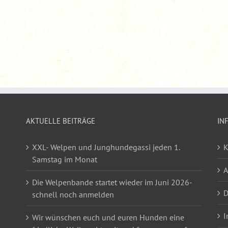
AKTUELLE BEITRÄGE
IN
XXL- Welpen und Junghundegassi jeden 1.
K
Samstag im Monat
Die Welpenbande startet wieder im Juni 2026-
D
schnell noch anmelden
I
Wir wünschen euch und euren Hunden eine