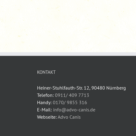
KONTAKT
Heiner-Stuhlfauth-Str. 12, 90480 Nürnberg
Telefon:
0911/ 409 7713
Handy:
0170/ 9855 316
E-Mail:
info@advo-canis.de
Webseite:
Advo Canis