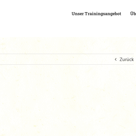
Unser Trainingsangebot
Üb
Zurück