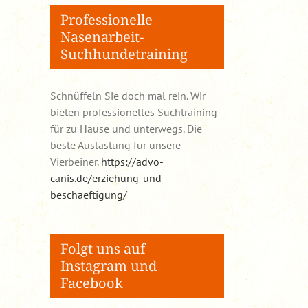
Professionelle
Nasenarbeit-
Suchhundetraining
Schnüffeln Sie doch mal rein. Wir
bieten professionelles Suchtraining
für zu Hause und unterwegs. Die
beste Auslastung für unsere
Vierbeiner.
https://advo-
canis.de/erziehung-und-
beschaeftigung/
Folgt uns auf
Instagram und
Facebook