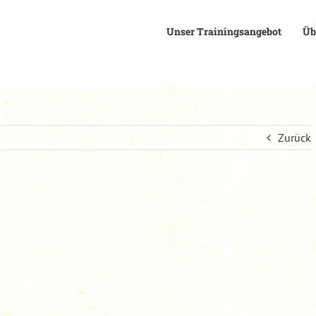
Unser Trainingsangebot
Üb
Zurück