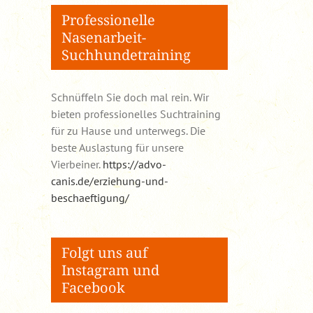
Professionelle
Nasenarbeit-
Suchhundetraining
Schnüffeln Sie doch mal rein. Wir
bieten professionelles Suchtraining
für zu Hause und unterwegs. Die
beste Auslastung für unsere
Vierbeiner.
https://advo-
canis.de/erziehung-und-
beschaeftigung/
Folgt uns auf
Instagram und
Facebook