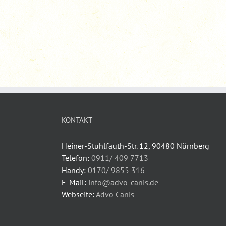
KONTAKT
Heiner-Stuhlfauth-Str. 12, 90480 Nürnberg
Telefon:
0911/ 409 7713
Handy:
0170/ 9855 316
E-Mail:
info@advo-canis.de
Webseite:
Advo Canis