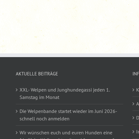
AKTUELLE BEITRÄGE
IN
XXL- Welpen und Junghundegassi jeden 1.
K
Samstag im Monat
Die Welpenbande startet wieder im Juni 2026-
D
schnell noch anmelden
I
Wir wünschen euch und euren Hunden eine