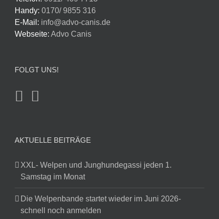
Handy:
0170/ 9855 316
E-Mail:
info@advo-canis.de
Webseite:
Advo Canis
FOLGT UNS!
AKTUELLE BEITRÄGE
XXL- Welpen und Junghundegassi jeden 1.
Samstag im Monat
Die Welpenbande startet wieder im Juni 2026-
schnell noch anmelden