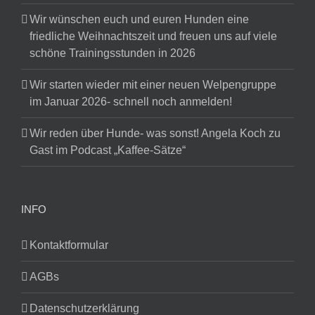
Wir wünschen euch und euren Hunden eine
friedliche Weihnachtszeit und freuen uns auf viele
schöne Trainingsstunden in 2026
Wir starten wieder mit einer neuen Welpengruppe
im Januar 2026- schnell noch anmelden!
Wir reden über Hunde- was sonst! Angela Koch zu
Gast im Podcast „Kaffee-Sätze“
INFO
Kontaktformular
AGBs
Datenschutzerklärung