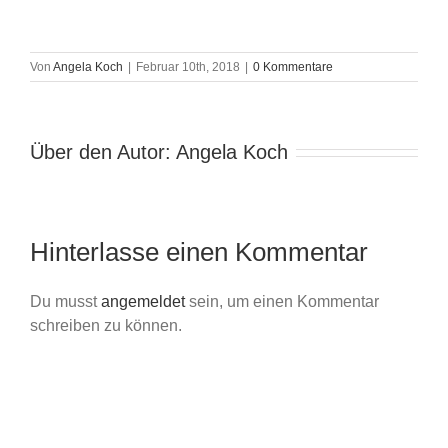
Von
Angela Koch
|
Februar 10th, 2018
|
0 Kommentare
Über den Autor:
Angela Koch
Hinterlasse einen Kommentar
Du musst
angemeldet
sein, um einen Kommentar
schreiben zu können.