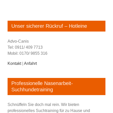
Unser sicherer Rückruf – Hotleine
Advo-Canis
Tel: 0911/ 409 7713
Mobil: 0170/ 9855 316
Kontakt
|
Anfahrt
Professionelle Nasenarbeit-
Suchhundetraining
Schnüffeln Sie doch mal rein. Wir bieten
professionelles Suchtraining für zu Hause und