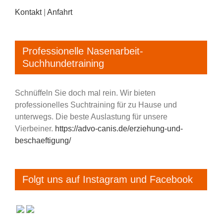
Kontakt
|
Anfahrt
Professionelle Nasenarbeit-
Suchhundetraining
Schnüffeln Sie doch mal rein. Wir bieten
professionelles Suchtraining für zu Hause und
unterwegs. Die beste Auslastung für unsere
Vierbeiner.
https://advo-canis.de/erziehung-und-
beschaeftigung/
Folgt uns auf Instagram und Facebook