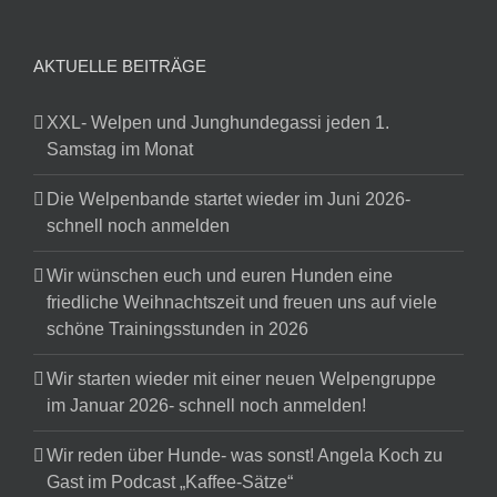
AKTUELLE BEITRÄGE
XXL- Welpen und Junghundegassi jeden 1.
Samstag im Monat
Die Welpenbande startet wieder im Juni 2026-
schnell noch anmelden
Wir wünschen euch und euren Hunden eine
friedliche Weihnachtszeit und freuen uns auf viele
schöne Trainingsstunden in 2026
Wir starten wieder mit einer neuen Welpengruppe
im Januar 2026- schnell noch anmelden!
Wir reden über Hunde- was sonst! Angela Koch zu
Gast im Podcast „Kaffee-Sätze“