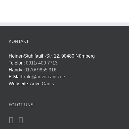
KONTAKT
Heiner-Stuhlfauth-Str. 12, 90480 Nürnberg
Telefon:
0911/ 409 7713
Handy:
0170/ 9855 316
E-Mail:
info@advo-canis.de
Webseite:
Advo Canis
FOLGT UNS!