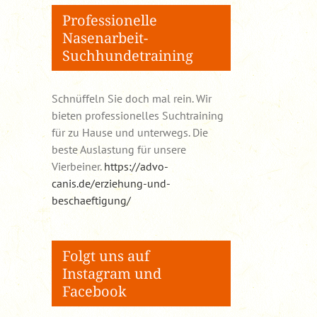
Professionelle
Nasenarbeit-
Suchhundetraining
Schnüffeln Sie doch mal rein. Wir
bieten professionelles Suchtraining
für zu Hause und unterwegs. Die
beste Auslastung für unsere
Vierbeiner.
https://advo-
canis.de/erziehung-und-
beschaeftigung/
Folgt uns auf
Instagram und
Facebook