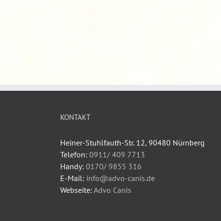
KONTAKT
Heiner-Stuhlfauth-Str. 12, 90480 Nürnberg
Telefon:
0911/ 409 7713
Handy:
0170/ 9855 316
E-Mail:
info@advo-canis.de
Webseite:
Advo Canis