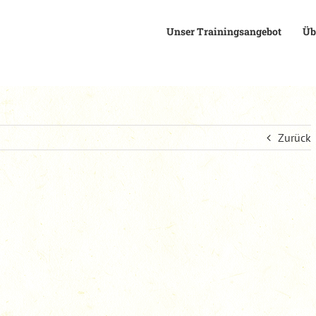
Unser Trainingsangebot
Üb
Zurück