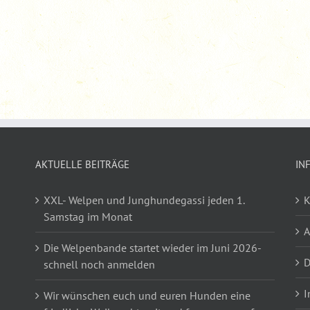
AKTUELLE BEITRÄGE
IN
XXL- Welpen und Junghundegassi jeden 1.
K
Samstag im Monat
Die Welpenbande startet wieder im Juni 2026-
D
schnell noch anmelden
I
Wir wünschen euch und euren Hunden eine