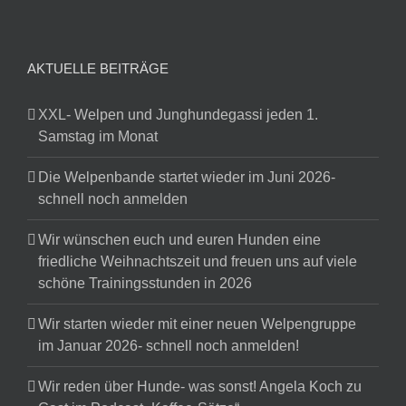
AKTUELLE BEITRÄGE
XXL- Welpen und Junghundegassi jeden 1.
Samstag im Monat
Die Welpenbande startet wieder im Juni 2026-
schnell noch anmelden
Wir wünschen euch und euren Hunden eine
friedliche Weihnachtszeit und freuen uns auf viele
schöne Trainingsstunden in 2026
Wir starten wieder mit einer neuen Welpengruppe
im Januar 2026- schnell noch anmelden!
Wir reden über Hunde- was sonst! Angela Koch zu