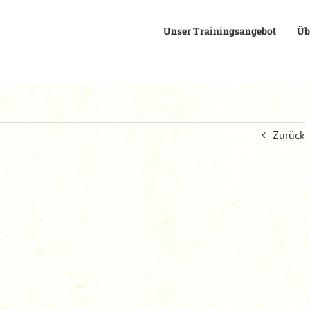
Unser Trainingsangebot
Üb
Zurück