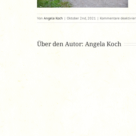
Von
Angela Koch
|
Oktober 2nd, 2021
|
Kommentare deaktivier
Über den Autor:
Angela Koch