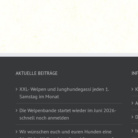
AKTUELLE BEITRÄGE
IN
XXL- Welpen und Junghundegassi jeden 1.
K
Samstag im Monat
Die Welpenbande startet wieder im Juni 2026-
D
schnell noch anmelden
I
Wir wünschen euch und euren Hunden eine