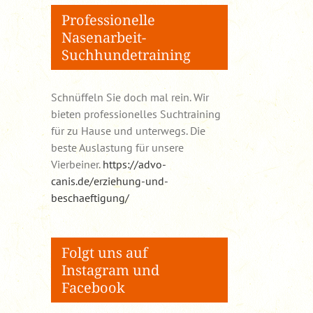
Professionelle
Nasenarbeit-
Suchhundetraining
Schnüffeln Sie doch mal rein. Wir
bieten professionelles Suchtraining
für zu Hause und unterwegs. Die
beste Auslastung für unsere
Vierbeiner.
https://advo-
canis.de/erziehung-und-
beschaeftigung/
Folgt uns auf
Instagram und
Facebook