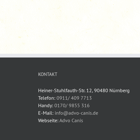
KONTAKT
Heiner-Stuhlfauth-Str. 12, 90480 Nürnberg
Telefon:
0911/ 409 7713
Handy:
0170/ 9855 316
E-Mail:
info@advo-canis.de
Webseite:
Advo Canis