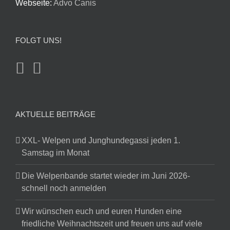
Webseite:
Advo Canis
FOLGT UNS!
AKTUELLE BEITRÄGE
XXL- Welpen und Junghundegassi jeden 1.
Samstag im Monat
Die Welpenbande startet wieder im Juni 2026-
schnell noch anmelden
Wir wünschen euch und euren Hunden eine
friedliche Weihnachtszeit und freuen uns auf viele