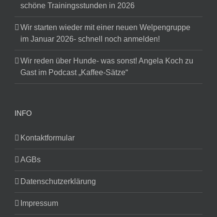
schöne Trainingsstunden in 2026
Wir starten wieder mit einer neuen Welpengruppe
im Januar 2026- schnell noch anmelden!
Wir reden über Hunde- was sonst! Angela Koch zu
Gast im Podcast „Kaffee-Sätze“
INFO
Kontaktformular
AGBs
Datenschutzerklärung
Impressum