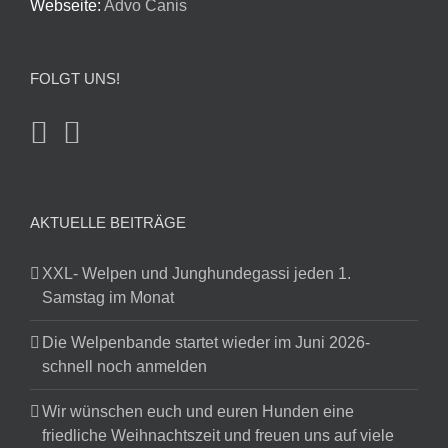
Webseite:
Advo Canis
FOLGT UNS!
AKTUELLE BEITRÄGE
XXL- Welpen und Junghundegassi jeden 1.
Samstag im Monat
Die Welpenbande startet wieder im Juni 2026-
schnell noch anmelden
Wir wünschen euch und euren Hunden eine
friedliche Weihnachtszeit und freuen uns auf viele