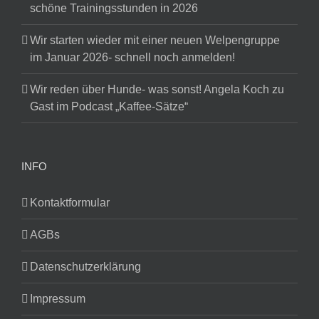
schöne Trainingsstunden in 2026
Wir starten wieder mit einer neuen Welpengruppe
im Januar 2026- schnell noch anmelden!
Wir reden über Hunde- was sonst! Angela Koch zu
Gast im Podcast „Kaffee-Sätze“
INFO
Kontaktformular
AGBs
Datenschutzerklärung
Impressum