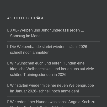
AKTUELLE BEITRÄGE
XXL- Welpen und Junghundegassi jeden 1.
Samstag im Monat
Die Welpenbande startet wieder im Juni 2026-
schnell noch anmelden
Wir wünschen euch und euren Hunden eine
friedliche Weihnachtszeit und freuen uns auf viele
schöne Trainingsstunden in 2026
Wir starten wieder mit einer neuen Welpengruppe
im Januar 2026- schnell noch anmelden!
Wir reden über Hunde- was sonst! Angela Koch zu