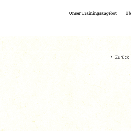
Unser Trainingsangebot
Üb
Zurück