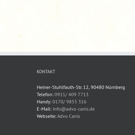
KONTAKT
Heiner-Stuhlfauth-Str. 12, 90480 Nürnberg
Telefon:
0911/ 409 7713
Handy:
0170/ 9855 316
E-Mail:
info@advo-canis.de
Webseite:
Advo Canis