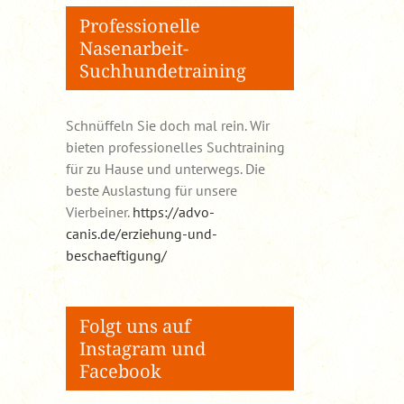
Professionelle
Nasenarbeit-
Suchhundetraining
Schnüffeln Sie doch mal rein. Wir
bieten professionelles Suchtraining
für zu Hause und unterwegs. Die
beste Auslastung für unsere
Vierbeiner.
https://advo-
canis.de/erziehung-und-
beschaeftigung/
Folgt uns auf
Instagram und
Facebook