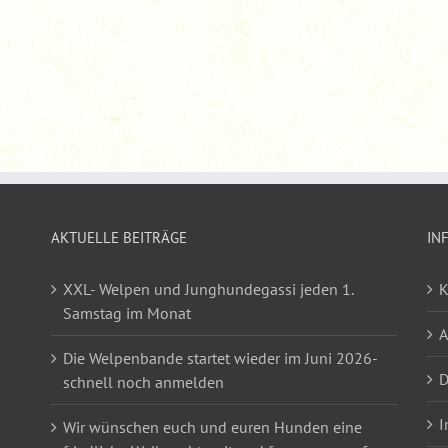
AKTUELLE BEITRÄGE
IN
XXL- Welpen und Junghundegassi jeden 1.
K
Samstag im Monat
Die Welpenbande startet wieder im Juni 2026-
D
schnell noch anmelden
I
Wir wünschen euch und euren Hunden eine