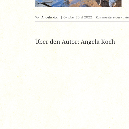
Von
Angela Koch
|
Oktober 23rd, 2022
|
Kommentare deaktivie
Über den Autor:
Angela Koch