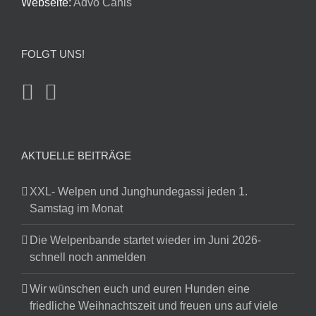
Webseite:
Advo Canis
FOLGT UNS!
AKTUELLE BEITRÄGE
XXL- Welpen und Junghundegassi jeden 1.
Samstag im Monat
Die Welpenbande startet wieder im Juni 2026-
schnell noch anmelden
Wir wünschen euch und euren Hunden eine
friedliche Weihnachtszeit und freuen uns auf viele