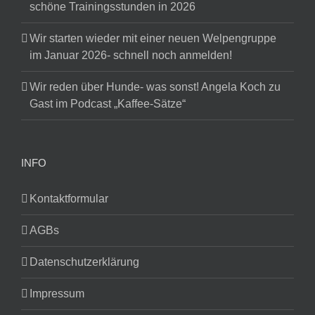
schöne Trainingsstunden in 2026
Wir starten wieder mit einer neuen Welpengruppe
im Januar 2026- schnell noch anmelden!
Wir reden über Hunde- was sonst! Angela Koch zu
Gast im Podcast „Kaffee-Sätze“
INFO
Kontaktformular
AGBs
Datenschutzerklärung
Impressum