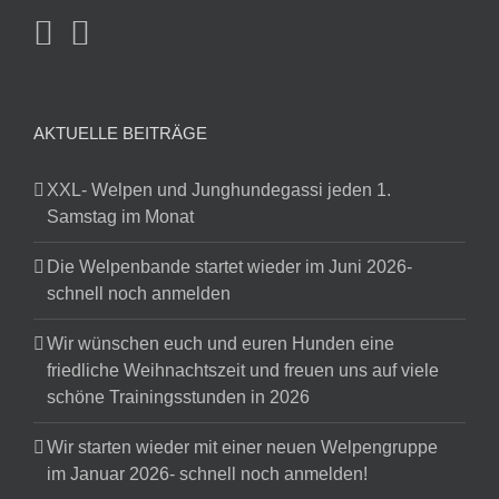
AKTUELLE BEITRÄGE
XXL- Welpen und Junghundegassi jeden 1.
Samstag im Monat
Die Welpenbande startet wieder im Juni 2026-
schnell noch anmelden
Wir wünschen euch und euren Hunden eine
friedliche Weihnachtszeit und freuen uns auf viele
schöne Trainingsstunden in 2026
Wir starten wieder mit einer neuen Welpengruppe
im Januar 2026- schnell noch anmelden!