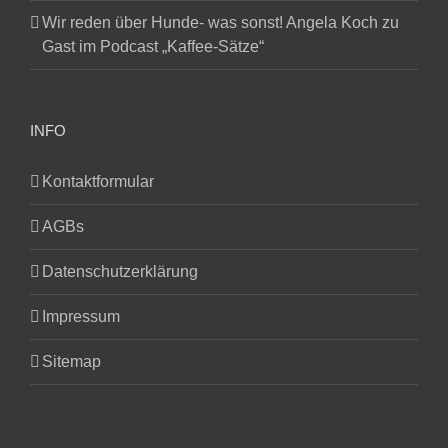
Wir reden über Hunde- was sonst! Angela Koch zu
Gast im Podcast „Kaffee-Sätze“
INFO
Kontaktformular
AGBs
Datenschutzerklärung
Impressum
Sitemap