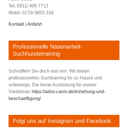
Tel: 0911/ 409 7713
Mobil: 0170/ 9855 316
Kontakt
|
Anfahrt
Professionelle Nasenarbeit-
Suchhundetraining
Schnüffeln Sie doch mal rein. Wir bieten
professionelles Suchtraining für zu Hause und
unterwegs. Die beste Auslastung für unsere
Vierbeiner.
https://advo-canis.de/erziehung-und-
beschaeftigung/
Folgt uns auf Instagram und Facebook