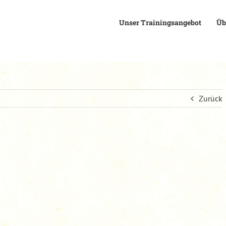
Unser Trainingsangebot
Üb
Zurück