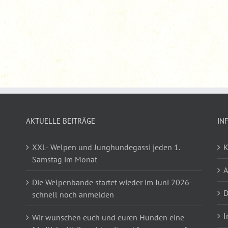
AKTUELLE BEITRÄGE
IN
XXL- Welpen und Junghundegassi jeden 1.
K
Samstag im Monat
Die Welpenbande startet wieder im Juni 2026-
D
schnell noch anmelden
I
Wir wünschen euch und euren Hunden eine