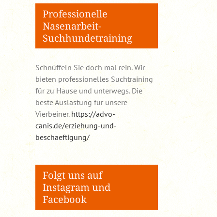
Professionelle
Nasenarbeit-
Suchhundetraining
Schnüffeln Sie doch mal rein. Wir
bieten professionelles Suchtraining
für zu Hause und unterwegs. Die
beste Auslastung für unsere
Vierbeiner.
https://advo-
canis.de/erziehung-und-
beschaeftigung/
Folgt uns auf
Instagram und
Facebook