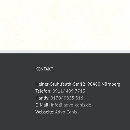
KONTAKT
Heiner-Stuhlfauth-Str. 12, 90480 Nürnberg
Telefon:
0911/ 409 7713
Handy:
0170/ 9855 316
E-Mail:
info@advo-canis.de
Webseite:
Advo Canis