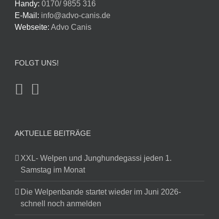
Handy:
0170/ 9855 316
E-Mail:
info@advo-canis.de
Webseite:
Advo Canis
FOLGT UNS!
AKTUELLE BEITRÄGE
XXL- Welpen und Junghundegassi jeden 1.
Samstag im Monat
Die Welpenbande startet wieder im Juni 2026-
schnell noch anmelden