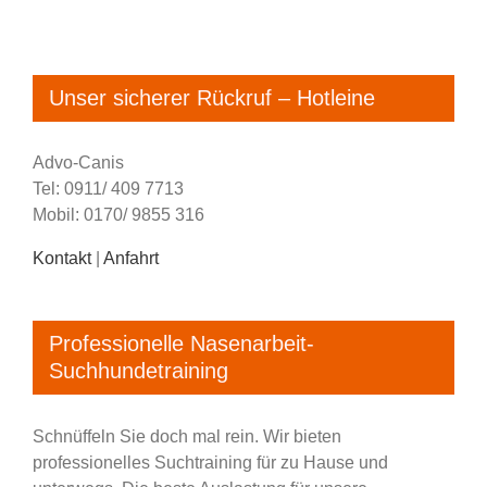
Unser sicherer Rückruf – Hotleine
Advo-Canis
Tel: 0911/ 409 7713
Mobil: 0170/ 9855 316
Kontakt
|
Anfahrt
Professionelle Nasenarbeit-
Suchhundetraining
Schnüffeln Sie doch mal rein. Wir bieten
professionelles Suchtraining für zu Hause und