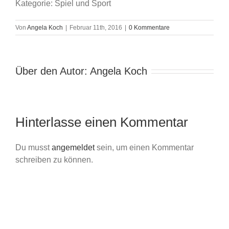
Kategorie: Spiel und Sport
Von
Angela Koch
|
Februar 11th, 2016
|
0 Kommentare
Über den Autor:
Angela Koch
Hinterlasse einen Kommentar
Du musst
angemeldet
sein, um einen Kommentar
schreiben zu können.