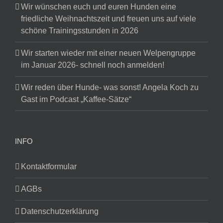
Wir wünschen euch und euren Hunden eine
friedliche Weihnachtszeit und freuen uns auf viele
schöne Trainingsstunden in 2026
Wir starten wieder mit einer neuen Welpengruppe
im Januar 2026- schnell noch anmelden!
Wir reden über Hunde- was sonst! Angela Koch zu
Gast im Podcast „Kaffee-Sätze“
INFO
Kontaktformular
AGBs
Datenschutzerklärung