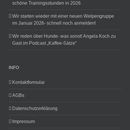
schöne Trainingsstunden in 2026
Wir starten wieder mit einer neuen Welpengruppe
im Januar 2026- schnell noch anmelden!
Wir reden über Hunde- was sonst! Angela Koch zu
Gast im Podcast „Kaffee-Sätze“
INFO
Kontaktformular
AGBs
Datenschutzerklärung
Impressum