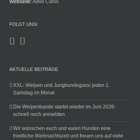
Webseite:
Advo Canis
FOLGT UNS!
AKTUELLE BEITRÄGE
XXL- Welpen und Junghundegassi jeden 1.
Samstag im Monat
Die Welpenbande startet wieder im Juni 2026-
schnell noch anmelden
Wir wünschen euch und euren Hunden eine
friedliche Weihnachtszeit und freuen uns auf viele