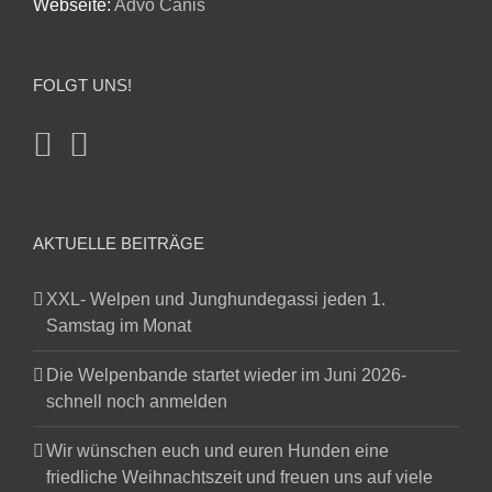
Webseite:
Advo Canis
FOLGT UNS!
AKTUELLE BEITRÄGE
XXL- Welpen und Junghundegassi jeden 1.
Samstag im Monat
Die Welpenbande startet wieder im Juni 2026-
schnell noch anmelden
Wir wünschen euch und euren Hunden eine
friedliche Weihnachtszeit und freuen uns auf viele