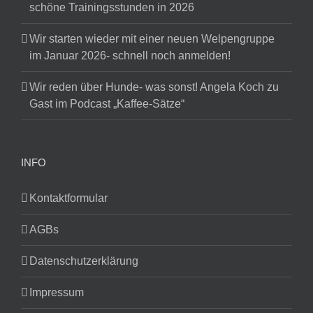
schöne Trainingsstunden in 2026
Wir starten wieder mit einer neuen Welpengruppe
im Januar 2026- schnell noch anmelden!
Wir reden über Hunde- was sonst! Angela Koch zu
Gast im Podcast „Kaffee-Sätze“
INFO
Kontaktformular
AGBs
Datenschutzerklärung
Impressum