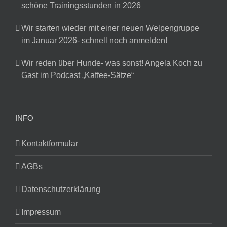
schöne Trainingsstunden in 2026
Wir starten wieder mit einer neuen Welpengruppe
im Januar 2026- schnell noch anmelden!
Wir reden über Hunde- was sonst! Angela Koch zu
Gast im Podcast „Kaffee-Sätze“
INFO
Kontaktformular
AGBs
Datenschutzerklärung
Impressum