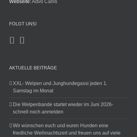
Webseite:
Advo Canis
FOLGT UNS!
AKTUELLE BEITRÄGE
XXL- Welpen und Junghundegassi jeden 1.
Samstag im Monat
Die Welpenbande startet wieder im Juni 2026-
schnell noch anmelden
Wir wünschen euch und euren Hunden eine
friedliche Weihnachtszeit und freuen uns auf viele