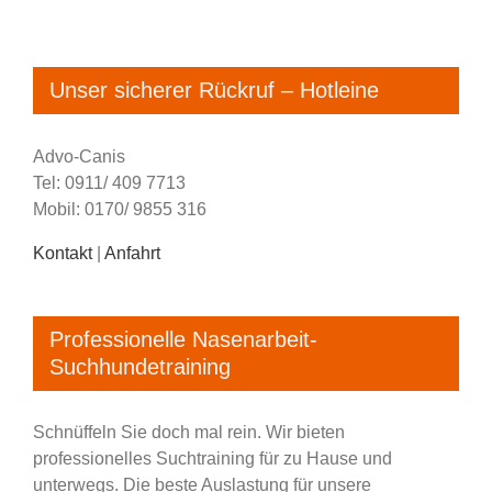
Unser sicherer Rückruf – Hotleine
Advo-Canis
Tel: 0911/ 409 7713
Mobil: 0170/ 9855 316
Kontakt
|
Anfahrt
Professionelle Nasenarbeit-
Suchhundetraining
Schnüffeln Sie doch mal rein. Wir bieten
professionelles Suchtraining für zu Hause und
unterwegs. Die beste Auslastung für unsere