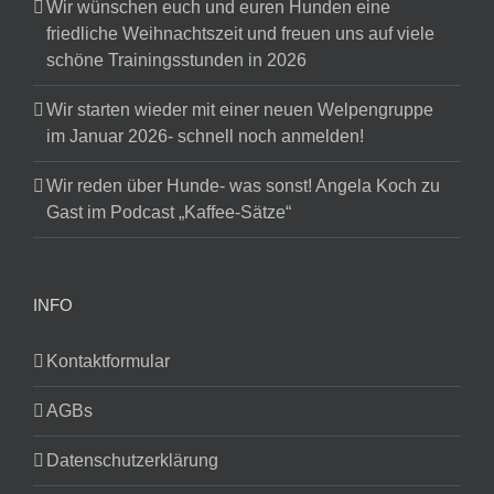
Wir wünschen euch und euren Hunden eine
friedliche Weihnachtszeit und freuen uns auf viele
schöne Trainingsstunden in 2026
Wir starten wieder mit einer neuen Welpengruppe
im Januar 2026- schnell noch anmelden!
Wir reden über Hunde- was sonst! Angela Koch zu
Gast im Podcast „Kaffee-Sätze“
INFO
Kontaktformular
AGBs
Datenschutzerklärung