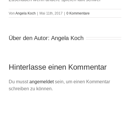
Von
Angela Koch
|
Mai 11th, 2017
|
0 Kommentare
Über den Autor:
Angela Koch
Hinterlasse einen Kommentar
Du musst
angemeldet
sein, um einen Kommentar
schreiben zu können.