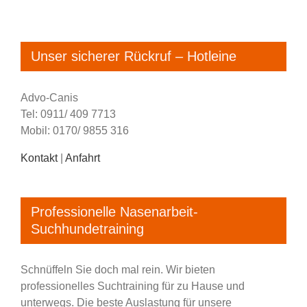
Unser sicherer Rückruf – Hotleine
Advo-Canis
Tel: 0911/ 409 7713
Mobil: 0170/ 9855 316
Kontakt
|
Anfahrt
Professionelle Nasenarbeit-
Suchhundetraining
Schnüffeln Sie doch mal rein. Wir bieten
professionelles Suchtraining für zu Hause und
unterwegs. Die beste Auslastung für unsere