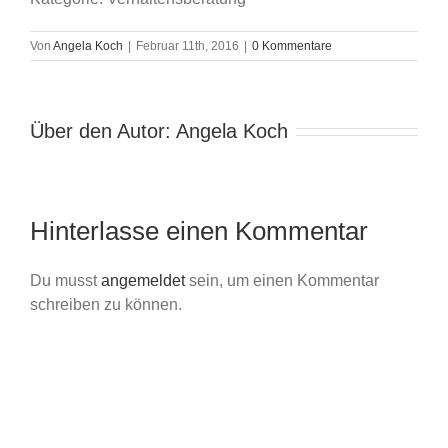
Von
Angela Koch
|
Februar 11th, 2016
|
0 Kommentare
Über den Autor:
Angela Koch
Hinterlasse einen Kommentar
Du musst
angemeldet
sein, um einen Kommentar
schreiben zu können.