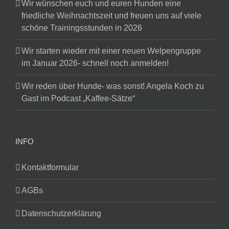
Wir wünschen euch und euren Hunden eine
friedliche Weihnachtszeit und freuen uns auf viele
schöne Trainingsstunden in 2026
Wir starten wieder mit einer neuen Welpengruppe
im Januar 2026- schnell noch anmelden!
Wir reden über Hunde- was sonst! Angela Koch zu
Gast im Podcast „Kaffee-Sätze“
INFO
Kontaktformular
AGBs
Datenschutzerklärung