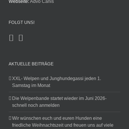
Webseite:
Advo Canis
FOLGT UNS!
AKTUELLE BEITRÄGE
XXL- Welpen und Junghundegassi jeden 1.
Samstag im Monat
Die Welpenbande startet wieder im Juni 2026-
schnell noch anmelden
Wir wünschen euch und euren Hunden eine
friedliche Weihnachtszeit und freuen uns auf viele