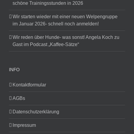
schöne Trainingsstunden in 2026
Wir starten wieder mit einer neuen Welpengruppe
im Januar 2026- schnell noch anmelden!
Wir reden über Hunde- was sonst! Angela Koch zu
Gast im Podcast „Kaffee-Sätze“
INFO
Kontaktformular
AGBs
Datenschutzerklärung
Impressum