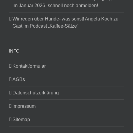
im Januar 2026- schnell noch anmelden!
Wir reden über Hunde- was sonst! Angela Koch zu
Gast im Podcast „Kaffee-Sätze“
INFO
Kontaktformular
AGBs
Datenschutzerklärung
Impressum
Sitemap