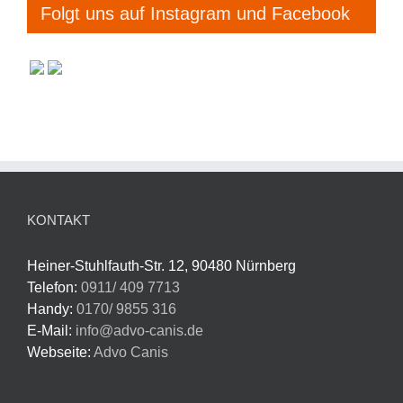
Folgt uns auf Instagram und Facebook
KONTAKT
Heiner-Stuhlfauth-Str. 12, 90480 Nürnberg
Telefon:
0911/ 409 7713
Handy:
0170/ 9855 316
E-Mail:
info@advo-canis.de
Webseite:
Advo Canis