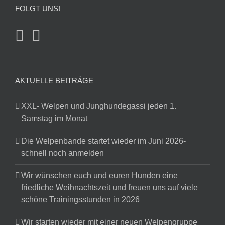
FOLGT UNS!
AKTUELLE BEITRÄGE
XXL- Welpen und Junghundegassi jeden 1.
Samstag im Monat
Die Welpenbande startet wieder im Juni 2026-
schnell noch anmelden
Wir wünschen euch und euren Hunden eine
friedliche Weihnachtszeit und freuen uns auf viele
schöne Trainingsstunden in 2026
Wir starten wieder mit einer neuen Welpengruppe