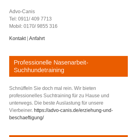
Advo-Canis
Tel: 0911/ 409 7713
Mobil: 0170/ 9855 316
Kontakt
|
Anfahrt
Professionelle Nasenarbeit-
Suchhundetraining
Schnüffeln Sie doch mal rein. Wir bieten
professionelles Suchtraining für zu Hause und
unterwegs. Die beste Auslastung für unsere
Vierbeiner.
https://advo-canis.de/erziehung-und-
beschaeftigung/