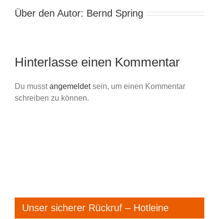
Über den Autor:
Bernd Spring
Hinterlasse einen Kommentar
Du musst
angemeldet
sein, um einen Kommentar
schreiben zu können.
Unser sicherer Rückruf – Hotleine