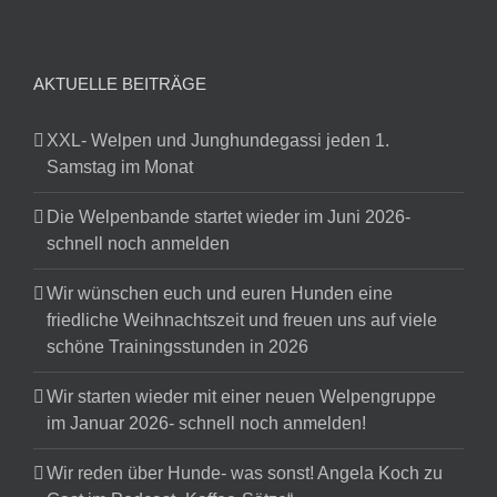
AKTUELLE BEITRÄGE
XXL- Welpen und Junghundegassi jeden 1.
Samstag im Monat
Die Welpenbande startet wieder im Juni 2026-
schnell noch anmelden
Wir wünschen euch und euren Hunden eine
friedliche Weihnachtszeit und freuen uns auf viele
schöne Trainingsstunden in 2026
Wir starten wieder mit einer neuen Welpengruppe
im Januar 2026- schnell noch anmelden!
Wir reden über Hunde- was sonst! Angela Koch zu