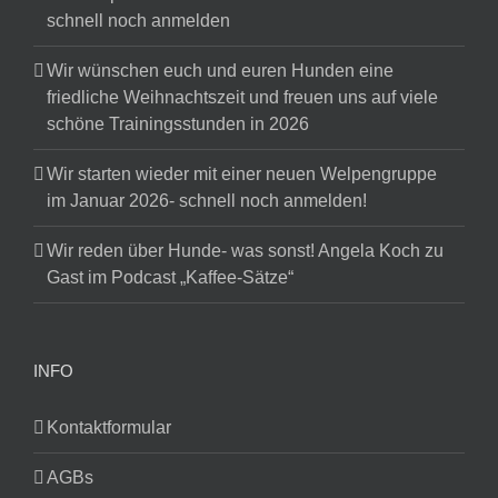
schnell noch anmelden
Wir wünschen euch und euren Hunden eine
friedliche Weihnachtszeit und freuen uns auf viele
schöne Trainingsstunden in 2026
Wir starten wieder mit einer neuen Welpengruppe
im Januar 2026- schnell noch anmelden!
Wir reden über Hunde- was sonst! Angela Koch zu
Gast im Podcast „Kaffee-Sätze“
INFO
Kontaktformular
AGBs