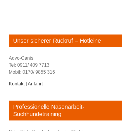
Unser sicherer Rückruf – Hotleine
Advo-Canis
Tel: 0911/ 409 7713
Mobil: 0170/ 9855 316
Kontakt
|
Anfahrt
Professionelle Nasenarbeit-
Suchhundetraining