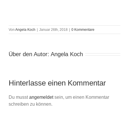
Von
Angela Koch
|
Januar 26th, 2018
|
0 Kommentare
Über den Autor:
Angela Koch
Hinterlasse einen Kommentar
Du musst
angemeldet
sein, um einen Kommentar
schreiben zu können.