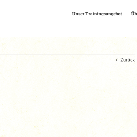
Unser Trainingsangebot
Üb
Zurück