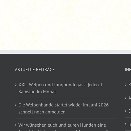
AKTUELLE BEITRÄGE
IN
XXL- Welpen und Junghundegassi jeden 1.
K
Samstag im Monat
Die Welpenbande startet wieder im Juni 2026-
D
schnell noch anmelden
I
Wir wünschen euch und euren Hunden eine