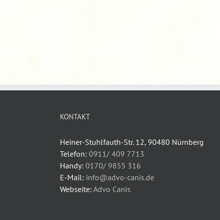
KONTAKT
Heiner-Stuhlfauth-Str. 12, 90480 Nürnberg
Telefon:
0911/ 409 7713
Handy:
0170/ 9855 316
E-Mail:
info@advo-canis.de
Webseite:
Advo Canis