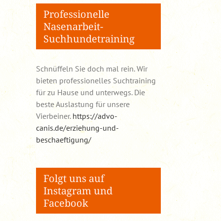
Professionelle
Nasenarbeit-
Suchhundetraining
Schnüffeln Sie doch mal rein. Wir
bieten professionelles Suchtraining
für zu Hause und unterwegs. Die
beste Auslastung für unsere
Vierbeiner.
https://advo-
canis.de/erziehung-und-
beschaeftigung/
Folgt uns auf
Instagram und
Facebook