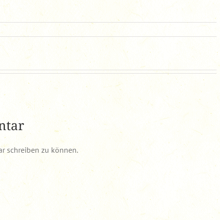
ntar
r schreiben zu können.