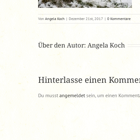
Von
Angela Koch
|
Dezember 21st, 2017
|
0 Kommentare
Über den Autor:
Angela Koch
Hinterlasse einen Komme
Du musst
angemeldet
sein, um einen Kommenta