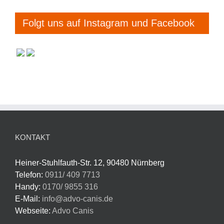
Folgt uns auf Instagram und Facebook
KONTAKT
Heiner-Stuhlfauth-Str. 12, 90480 Nürnberg
Telefon:
0911/ 409 7713
Handy:
0170/ 9855 316
E-Mail:
info@advo-canis.de
Webseite:
Advo Canis