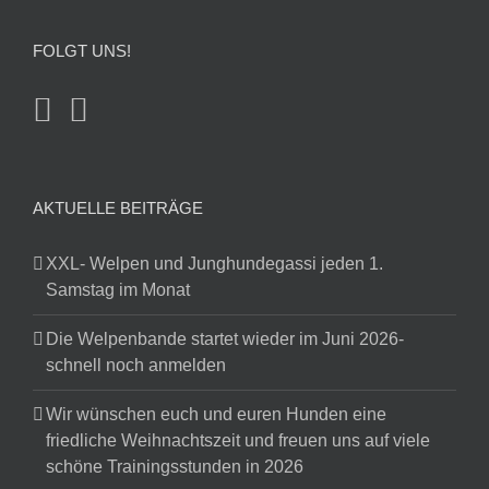
FOLGT UNS!
AKTUELLE BEITRÄGE
XXL- Welpen und Junghundegassi jeden 1.
Samstag im Monat
Die Welpenbande startet wieder im Juni 2026-
schnell noch anmelden
Wir wünschen euch und euren Hunden eine
friedliche Weihnachtszeit und freuen uns auf viele
schöne Trainingsstunden in 2026