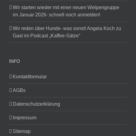
Wir starten wieder mit einer neuen Welpengruppe
im Januar 2026- schnell noch anmelden!
Wir reden über Hunde- was sonst! Angela Koch zu
Gast im Podcast „Kaffee-Sätze“
INFO
Kontaktformular
AGBs
Datenschutzerklärung
Impressum
Sitemap