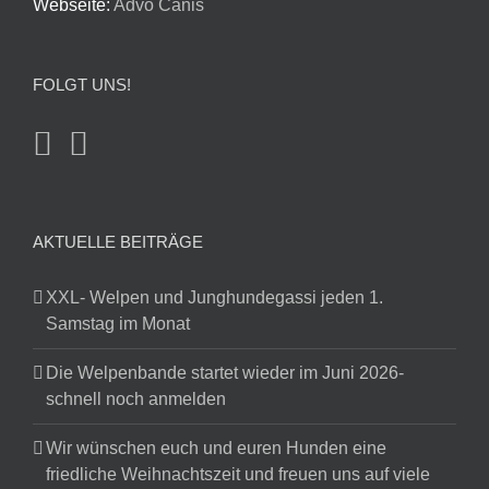
Webseite:
Advo Canis
FOLGT UNS!
AKTUELLE BEITRÄGE
XXL- Welpen und Junghundegassi jeden 1.
Samstag im Monat
Die Welpenbande startet wieder im Juni 2026-
schnell noch anmelden
Wir wünschen euch und euren Hunden eine
friedliche Weihnachtszeit und freuen uns auf viele