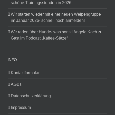
schöne Trainingsstunden in 2026
Wir starten wieder mit einer neuen Welpengruppe
im Januar 2026- schnell noch anmelden!
Wir reden über Hunde- was sonst! Angela Koch zu
Gast im Podcast „Kaffee-Sätze“
INFO
Kontaktformular
AGBs
Datenschutzerklärung
Impressum