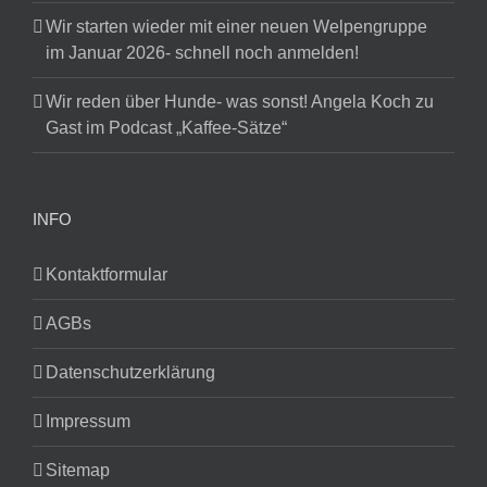
Wir starten wieder mit einer neuen Welpengruppe
im Januar 2026- schnell noch anmelden!
Wir reden über Hunde- was sonst! Angela Koch zu
Gast im Podcast „Kaffee-Sätze“
INFO
Kontaktformular
AGBs
Datenschutzerklärung
Impressum
Sitemap