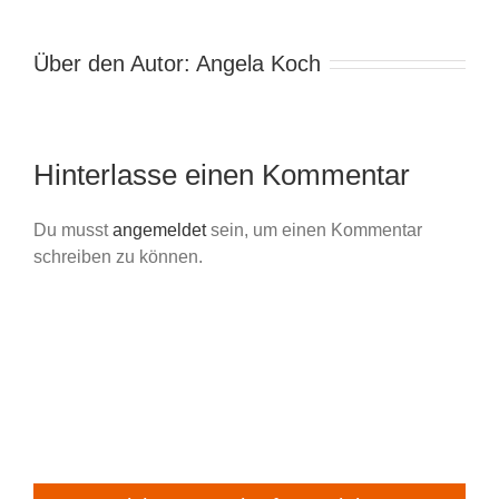
Über den Autor:
Angela Koch
Hinterlasse einen Kommentar
Du musst
angemeldet
sein, um einen Kommentar
schreiben zu können.