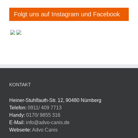
Folgt uns auf Instagram und Facebook
KONTAKT
Heiner-Stuhlfauth-Str. 12, 90480 Nürnberg
Telefon:
0911/ 409 7713
Handy:
0170/ 9855 316
E-Mail:
info@advo-canis.de
Webseite:
Advo Canis