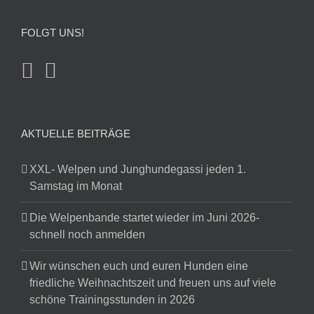
FOLGT UNS!
AKTUELLE BEITRÄGE
XXL- Welpen und Junghundegassi jeden 1.
Samstag im Monat
Die Welpenbande startet wieder im Juni 2026-
schnell noch anmelden
Wir wünschen euch und euren Hunden eine
friedliche Weihnachtszeit und freuen uns auf viele
schöne Trainingsstunden in 2026