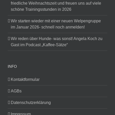
friedliche Weihnachtszeit und freuen uns auf viele
schöne Trainingsstunden in 2026
Wir starten wieder mit einer neuen Welpengruppe
im Januar 2026- schnell noch anmelden!
Wir reden über Hunde- was sonst! Angela Koch zu
Gast im Podcast „Kaffee-Sätze“
INFO
Kontaktformular
AGBs
Datenschutzerklärung
Impressum