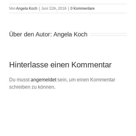
Von
Angela Koch
|
Juni 11th, 2016
|
0 Kommentare
Über den Autor:
Angela Koch
Hinterlasse einen Kommentar
Du musst
angemeldet
sein, um einen Kommentar
schreiben zu können.