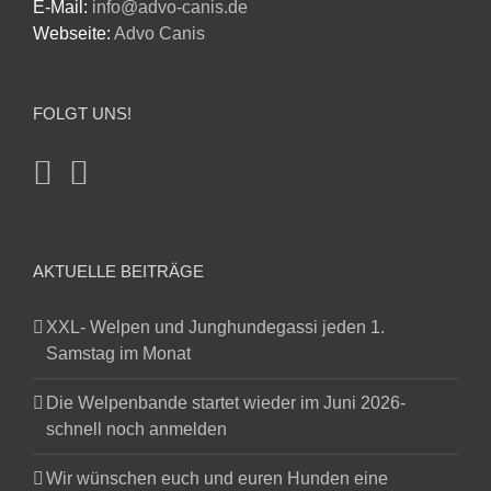
E-Mail:
info@advo-canis.de
Webseite:
Advo Canis
FOLGT UNS!
AKTUELLE BEITRÄGE
XXL- Welpen und Junghundegassi jeden 1.
Samstag im Monat
Die Welpenbande startet wieder im Juni 2026-
schnell noch anmelden
Wir wünschen euch und euren Hunden eine