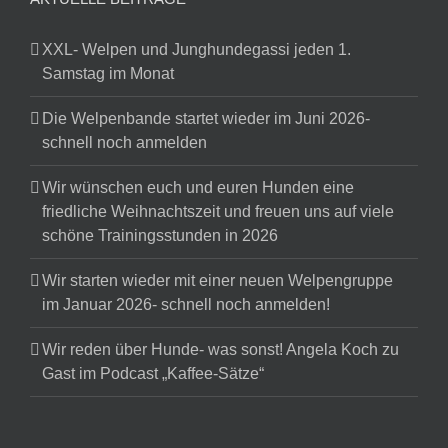
XXL- Welpen und Junghundegassi jeden 1.
Samstag im Monat
Die Welpenbande startet wieder im Juni 2026-
schnell noch anmelden
Wir wünschen euch und euren Hunden eine
friedliche Weihnachtszeit und freuen uns auf viele
schöne Trainingsstunden in 2026
Wir starten wieder mit einer neuen Welpengruppe
im Januar 2026- schnell noch anmelden!
Wir reden über Hunde- was sonst! Angela Koch zu
Gast im Podcast „Kaffee-Sätze“