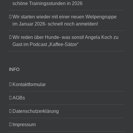
schöne Trainingsstunden in 2026
Wir starten wieder mit einer neuen Welpengruppe
im Januar 2026- schnell noch anmelden!
Wir reden über Hunde- was sonst! Angela Koch zu
Gast im Podcast „Kaffee-Sätze“
INFO
Kontaktformular
AGBs
Datenschutzerklärung
Impressum