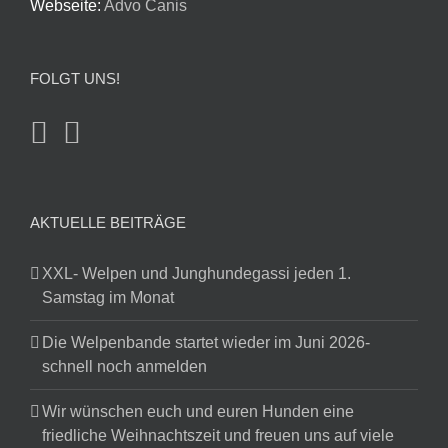
Webseite:
Advo Canis
FOLGT UNS!
AKTUELLE BEITRÄGE
XXL- Welpen und Junghundegassi jeden 1.
Samstag im Monat
Die Welpenbande startet wieder im Juni 2026-
schnell noch anmelden
Wir wünschen euch und euren Hunden eine
friedliche Weihnachtszeit und freuen uns auf viele