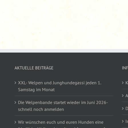
AKTUELLE BEITRÄGE
IN
XXL- Welpen und Junghundegassi jeden 1.
K
Samstag im Monat
Die Welpenbande startet wieder im Juni 2026-
D
schnell noch anmelden
I
Wir wünschen euch und euren Hunden eine