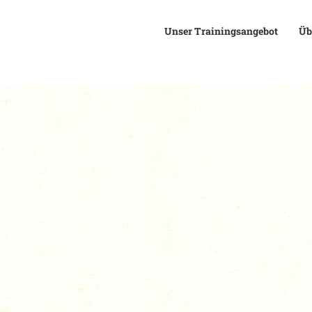
Unser Trainingsangebot
Üb