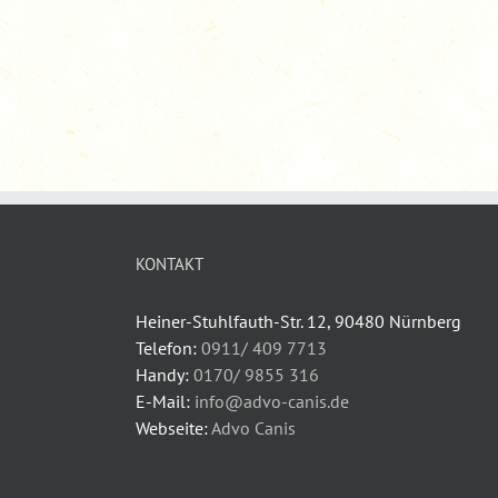
KONTAKT
Heiner-Stuhlfauth-Str. 12, 90480 Nürnberg
Telefon:
0911/ 409 7713
Handy:
0170/ 9855 316
E-Mail:
info@advo-canis.de
Webseite:
Advo Canis