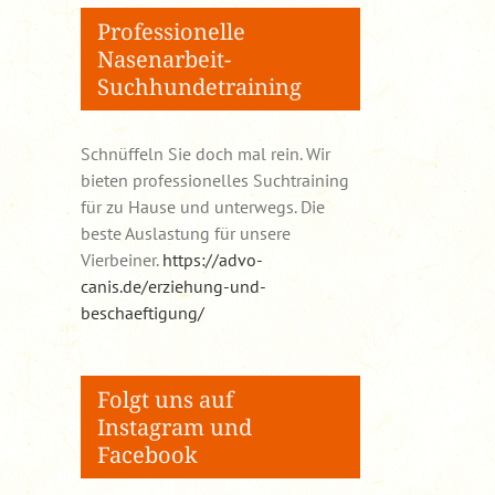
Professionelle
Nasenarbeit-
Suchhundetraining
Schnüffeln Sie doch mal rein. Wir
bieten professionelles Suchtraining
für zu Hause und unterwegs. Die
beste Auslastung für unsere
Vierbeiner.
https://advo-
canis.de/erziehung-und-
beschaeftigung/
Folgt uns auf
Instagram und
Facebook