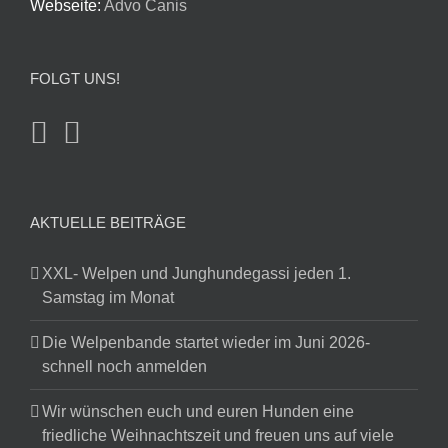
Webseite:
Advo Canis
FOLGT UNS!
AKTUELLE BEITRÄGE
XXL- Welpen und Junghundegassi jeden 1.
Samstag im Monat
Die Welpenbande startet wieder im Juni 2026-
schnell noch anmelden
Wir wünschen euch und euren Hunden eine
friedliche Weihnachtszeit und freuen uns auf viele