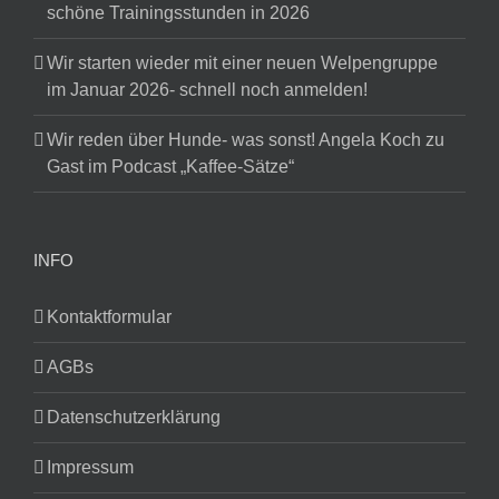
schöne Trainingsstunden in 2026
Wir starten wieder mit einer neuen Welpengruppe
im Januar 2026- schnell noch anmelden!
Wir reden über Hunde- was sonst! Angela Koch zu
Gast im Podcast „Kaffee-Sätze“
INFO
Kontaktformular
AGBs
Datenschutzerklärung
Impressum