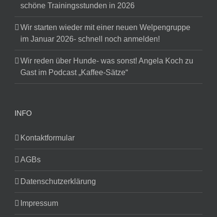
schöne Trainingsstunden in 2026
Wir starten wieder mit einer neuen Welpengruppe
im Januar 2026- schnell noch anmelden!
Wir reden über Hunde- was sonst! Angela Koch zu
Gast im Podcast „Kaffee-Sätze“
INFO
Kontaktformular
AGBs
Datenschutzerklärung
Impressum