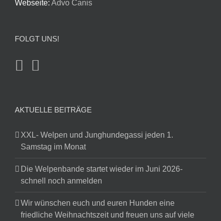
Webseite:
Advo Canis
FOLGT UNS!
AKTUELLE BEITRÄGE
XXL- Welpen und Junghundegassi jeden 1.
Samstag im Monat
Die Welpenbande startet wieder im Juni 2026-
schnell noch anmelden
Wir wünschen euch und euren Hunden eine
friedliche Weihnachtszeit und freuen uns auf viele