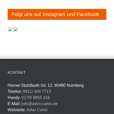
Folgt uns auf Instagram und Facebook
KONTAKT
Heiner-Stuhlfauth-Str. 12, 90480 Nürnberg
Telefon:
0911/ 409 7713
Handy:
0170/ 9855 316
E-Mail:
info@advo-canis.de
Webseite:
Advo Canis