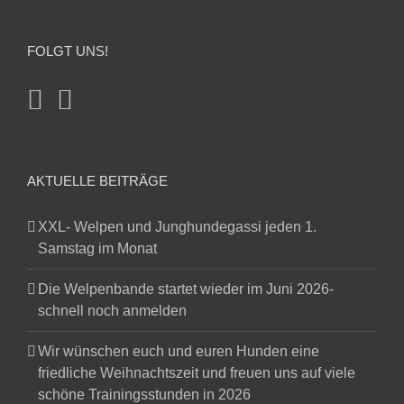
FOLGT UNS!
AKTUELLE BEITRÄGE
XXL- Welpen und Junghundegassi jeden 1.
Samstag im Monat
Die Welpenbande startet wieder im Juni 2026-
schnell noch anmelden
Wir wünschen euch und euren Hunden eine
friedliche Weihnachtszeit und freuen uns auf viele
schöne Trainingsstunden in 2026