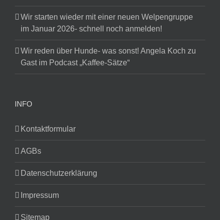
Wir starten wieder mit einer neuen Welpengruppe
im Januar 2026- schnell noch anmelden!
Wir reden über Hunde- was sonst! Angela Koch zu
Gast im Podcast „Kaffee-Sätze“
INFO
Kontaktformular
AGBs
Datenschutzerklärung
Impressum
Sitemap