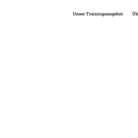
Unser Trainingsangebot
Üb