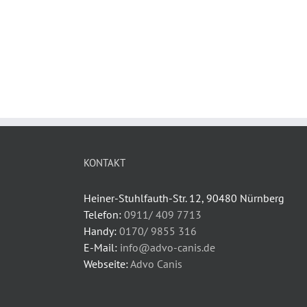
KONTAKT
Heiner-Stuhlfauth-Str. 12, 90480 Nürnberg
Telefon:
0911/ 409 7713
Handy:
0170/ 9855 316
E-Mail:
info@advo-canis.de
Webseite:
Advo Canis