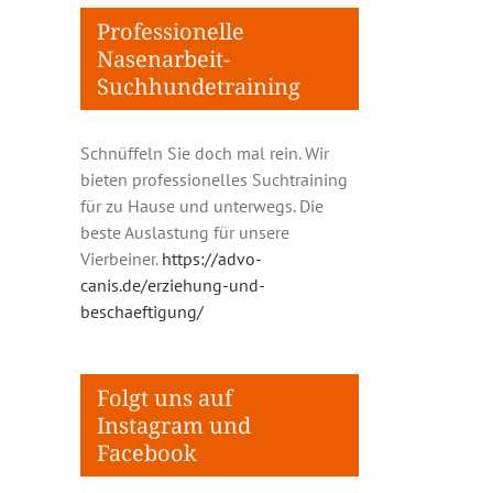
Professionelle
Nasenarbeit-
Suchhundetraining
Schnüffeln Sie doch mal rein. Wir
bieten professionelles Suchtraining
für zu Hause und unterwegs. Die
beste Auslastung für unsere
Vierbeiner.
https://advo-
canis.de/erziehung-und-
beschaeftigung/
Folgt uns auf
Instagram und
Facebook