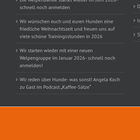
D
schnell noch anmelden
I
Wir wünschen euch und euren Hunden eine
friedliche Weihnachtszeit und freuen uns auf
S
viele schöne Trainingsstunden in 2026
Wir starten wieder mit einer neuen
Welpengruppe im Januar 2026- schnell noch
anmelden!
Wir reden über Hunde- was sonst! Angela Koch
zu Gast im Podcast „Kaffee-Sätze“