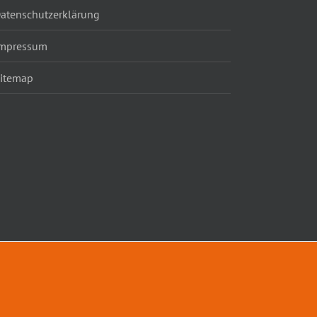
atenschutzerklärung
mpressum
itemap